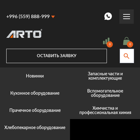
+996 (559) 888-999
+996 (559) 888-999
+996 (770) 887-887
0
0
ОСТАВИТЬ ЗАЯВКУ
Запасные части и
Новинки
комплектующие
Вспомогательное
Кухонное оборудование
оборудование
Химчистка и
Прачечное оборудование
профессиональная химия
Хлебопекарное оборудование