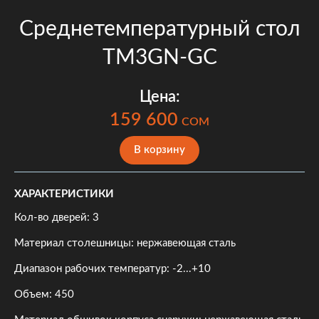
Среднетемпературный стол
TM3GN-GC
Цена:
159 600
COM
В корзину
ХАРАКТЕРИСТИКИ
Кол-во дверей: 3
Материал столешницы: нержавеющая сталь
Диапазон рабочих температур: -2...+10
Объем: 450