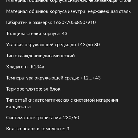
Материал обшивок корпуса снаружи: нержавеющая сталь
Материал обшивок корпуса изнутри: нержавеющая сталь
Габаритные размеры: 1630х705х850/910
Толщина стенки корпуса: 43
Условия окружающей среды: до +43/до 80
Тип охлаждения: динамический
Хладагент: R134a
Температура окружающей среды: +12...+43
Терморегулятор: эл.блок
Тип оттайки: автоматическая с системой испарения
конденсата
Система электропитания: 230/50
Кол-во полок в комплекте: 3