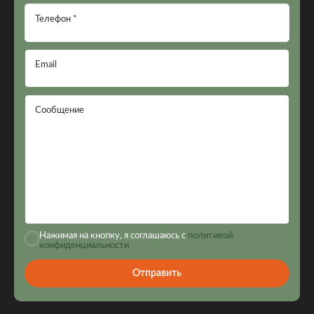
Телефон *
Email
Сообщение
Нажимая на кнопку, я соглашаюсь с
политикой
конфиденциальности
Отправить