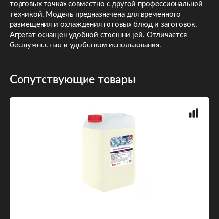
торговых точках совместно с другой профессиональной
техникой. Модель предназначена для временного
размещения и охлаждения готовых блюд и заготовок.
Агрегат оснащен удобной стоешницей. Отличается
бесшумностью и удобством использования.
Сопутствующие товары