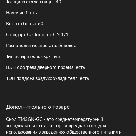
Толщина столешницы: 40
Наличие борта: +
Высота борта: 60
Стандарт Gastronorm: GN 1/1
Расположение агрегата: боковое
Тип испарителя: скрытый
ПЭН обогрева дверного проема: есть
ТЭН поддона воздухоохладителя: есть
Дополнительно о товаре
Сьол TM3GN-GC - это среднетемпературный
холодильный стол, который предназначен для
использования в заведениях общественного питания и