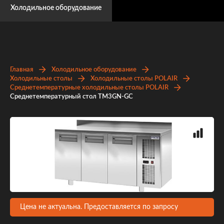
Холодильное оборудование
Главная
Холодильное оборудование
Холодильные столы
Холодильные столы POLAIR
Среднетемпературные холодильные столы POLAIR
Среднетемпературный стол TM3GN-GC
Цена не актуальна. Предоставляется по запросу