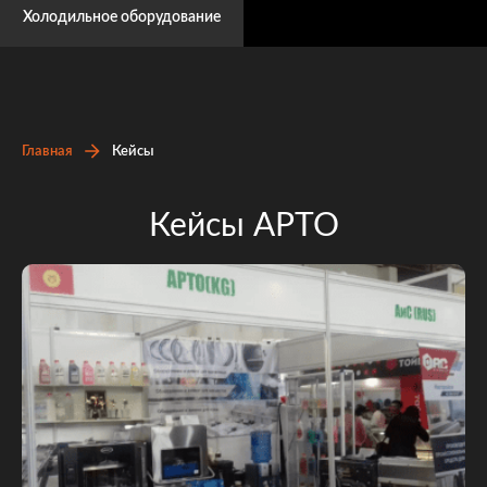
Холодильное оборудование
Главная
Кейсы
Кейсы АРТО