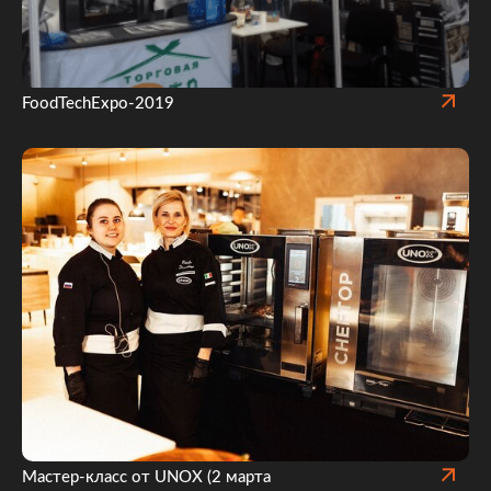
FoodTechExpo-2019
Мастер-класс от UNOX (2 марта