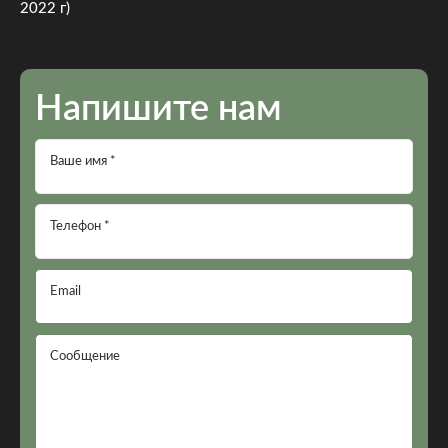
2022 г)
Напишите нам
Ваше имя *
Телефон *
Email
Сообщение