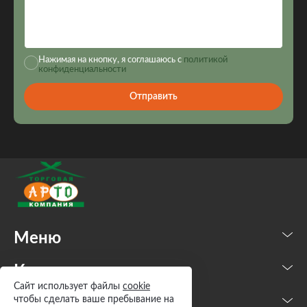
Нажимая на кнопку, я соглашаюсь с
политикой
конфиденциальности
Отправить
Меню
Каталог
Сайт использует файлы
cookie
чтобы сделать ваше пребывание на
Контакты