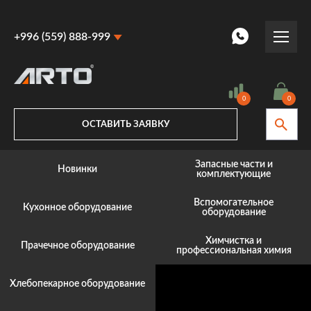
+996 (559) 888-999
+996 (559) 888-999
+996 (770) 887-887
0
0
ОСТАВИТЬ ЗАЯВКУ
Запасные части и
Новинки
комплектующие
Вспомогательное
Кухонное оборудование
оборудование
Химчистка и
Прачечное оборудование
профессиональная химия
Хлебопекарное оборудование