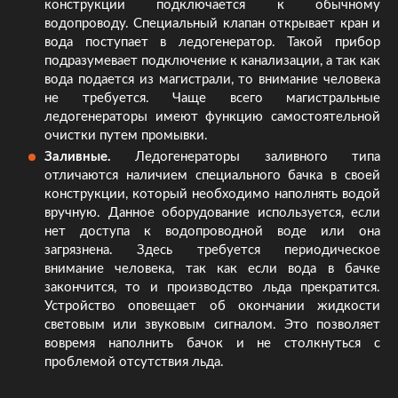
конструкции подключается к обычному
водопроводу. Специальный клапан открывает кран и
вода поступает в ледогенератор. Такой прибор
подразумевает подключение к канализации, а так как
вода подается из магистрали, то внимание человека
не требуется. Чаще всего магистральные
ледогенераторы имеют функцию самостоятельной
очистки путем промывки.
Заливные.
Ледогенераторы заливного типа
отличаются наличием специального бачка в своей
конструкции, который необходимо наполнять водой
вручную. Данное оборудование используется, если
нет доступа к водопроводной воде или она
загрязнена. Здесь требуется периодическое
внимание человека, так как если вода в бачке
закончится, то и производство льда прекратится.
Устройство оповещает об окончании жидкости
световым или звуковым сигналом. Это позволяет
вовремя наполнить бачок и не столкнуться с
проблемой отсутствия льда.