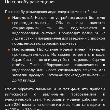
По способу размещения
По способу размещения ледогенератор может быть:
Напольный.
Напольные устройства имеют большую
производительность. Обычно они являются
стационарными, так как подключаются к
водопроводной системе. Производит более 50 кг
льда в сутки и предназначен для заведений с высокой
посещаемостью, столовых, маркетов.
Настольный.
Настольные модели имеют меньшую
производительность. Их можно встретить в кафе,
барах, бистро, где они могут быть встроены в барную
стойку. Такое оборудование подключается к
водопроводу или имеет специальную емкость для
заправки вручную. Суточная производительность —
до 40 кг льда.
Стоит обратить снимание и на тот факт, что приборы
выпускаются с различными требованиями к
электрической сети. Настольные модели работают от
сети 220 вольт, а напольные изготавливаются в варианте
на 220 и на 380 вольт.