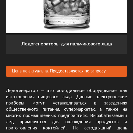
Ледогенераторы для пальчикового льда
Цена не актуальна. Предоставляется по запросу
Ледогенератор — это холодильное оборудование для
изготовления пищевого льда. Данные электрические
приборы могут устанавливаться в заведениях
общественного питания, супермаркетах, а также на
многих промышленных предприятиях. Вырабатываемый
лед применяется для охлаждения продуктов и
приготовления коктейлей. На сегодняшний день