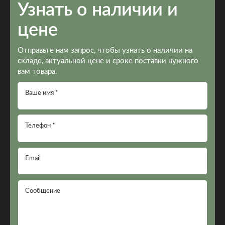
Узнать о наличии и
цене
Отправьте нам запрос, чтобы узнать о наличии на
складе, актуальной цене и сроке поставки нужного
вам товара.
Ваше имя *
Телефон *
Email
Сообщение