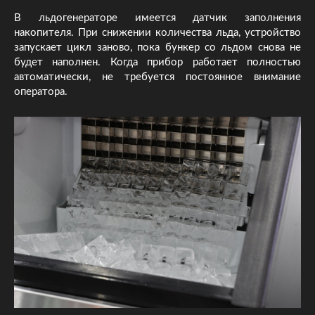
В льдогенераторе имеется датчик заполнения
накопителя. При снижении количества льда, устройство
запускает цикл заново, пока бункер со льдом снова не
будет наполнен. Когда прибор работает полностью
автоматически, не требуется постоянное внимание
оператора.