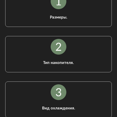
Размеры.
Тип накопителя.
Вид охлаждения.