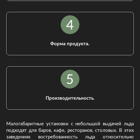
Форма продукта.
Производительность.
Малогабаритные установки с небольшой выдачей льда
подходят для баров, кафе, ресторанов, столовых. В этих
заведениях востребованность льда относительно