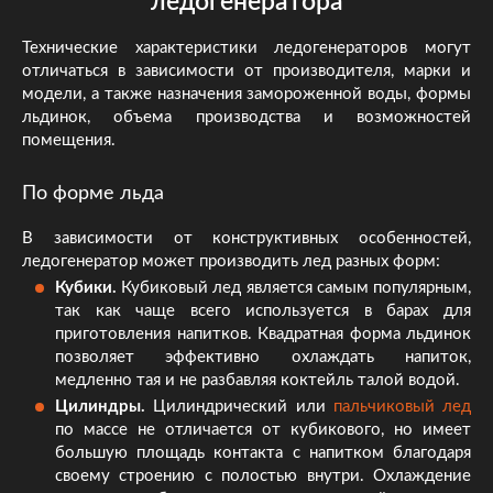
ледогенератора
Технические характеристики ледогенераторов могут
отличаться в зависимости от производителя, марки и
модели, а также назначения замороженной воды, формы
льдинок, объема производства и возможностей
помещения.
По форме льда
В зависимости от конструктивных особенностей,
ледогенератор может производить лед разных форм:
Кубики.
Кубиковый лед является самым популярным,
так как чаще всего используется в барах для
приготовления напитков. Квадратная форма льдинок
позволяет эффективно охлаждать напиток,
медленно тая и не разбавляя коктейль талой водой.
Цилиндры.
Цилиндрический или
пальчиковый лед
по массе не отличается от кубикового, но имеет
большую площадь контакта с напитком благодаря
своему строению с полостью внутри. Охлаждение