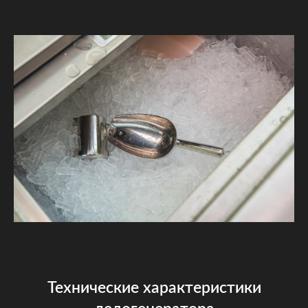
Технические характеристики