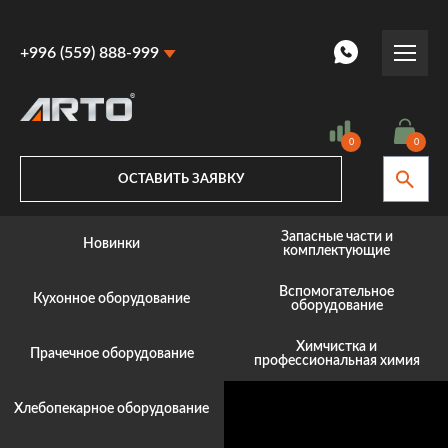
+996 (559) 888-999
+996 (559) 888-999
+996 (770) 887-887
0
0
ОСТАВИТЬ ЗАЯВКУ
Запасные части и
Новинки
комплектующие
Вспомогательное
Кухонное оборудование
оборудование
Химчистка и
Прачечное оборудование
профессиональная химия
Хлебопекарное оборудование