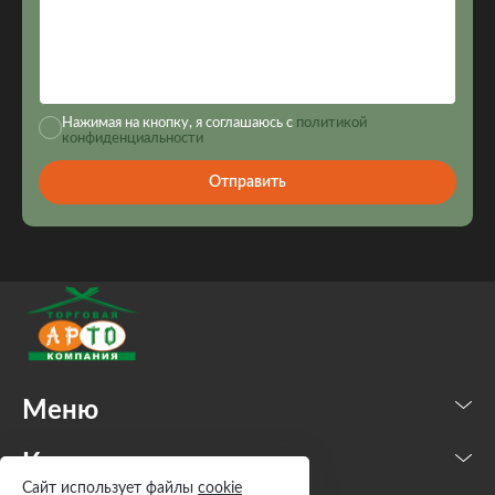
Нажимая на кнопку, я соглашаюсь с
политикой
конфиденциальности
Отправить
Меню
Каталог
Сайт использует файлы
cookie