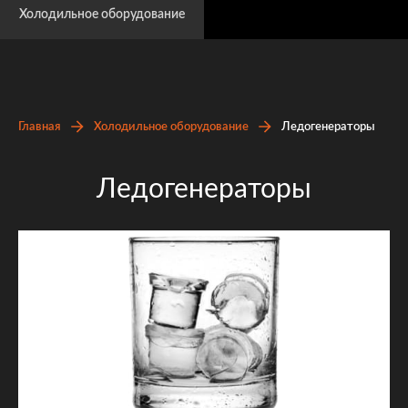
Холодильное оборудование
Главная
Холодильное оборудование
Ледогенераторы
Ледогенераторы