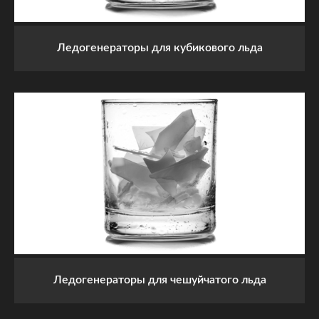
Ледогенераторы для кубикового льда
Ледогенераторы для чешуйчатого льда