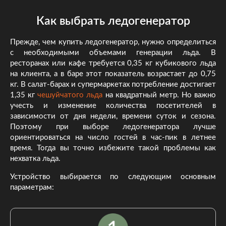
Как выбрать ледогенератор
Прежде, чем купить ледогенератор, нужно определиться
с необходимыми объемами генерации льда. В
ресторанах или кафе требуется 0,35 кг кубикового льда
на клиента, а в баре этот показатель возрастает до 0,75
кг. В салат-барах и супермаркетах потребление достигает
1,35 кг
чешуйчатого льда
на квадратный метр. Но важно
учесть и изменение количества посетителей в
зависимости от дня недели, времени суток и сезона.
Поэтому при выборе ледогенератора лучше
ориентироваться на число гостей в час-пик в летнее
время. Тогда вы точно избежите такой проблемы как
нехватка льда.
Устройство выбирается по следующим основным
параметрам: