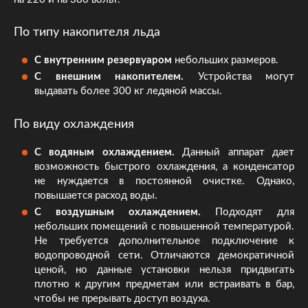
По типу накопителя льда
С внутренним резервуаром
небольших размеров.
С внешним накопителем.
Устройства могут
выдавать более 300 кг ледяной массы.
По виду охлаждения
С водяным охлаждением.
Данный аппарат дает
возможность быстрого охлаждения, а конденсатор
не нуждается в постоянной очистке. Однако,
повышается расход воды.
С воздушным охлаждением.
Подходят для
небольших помещений с повышенной температурой.
Не требуется дополнительное подключение к
водопроводной сети. Отличаются демократичной
ценой, но данные установки нельзя придвигать
плотно к другим предметам или встраивать в бар,
чтобы не прерывать доступ воздуха.