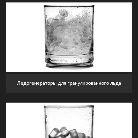
Ледогенераторы для гранулированного льда