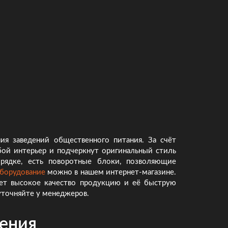
ия заведений общественного питания. За счёт
ой интерьер и подчеркнут оригинальный стиль
рядке, есть поворотные блоки, позволяющие
оборудование
можно в нашем интернет-магазине.
ует высокое качество продукцию и её быструю
 уточняйте у менеджеров.
ения