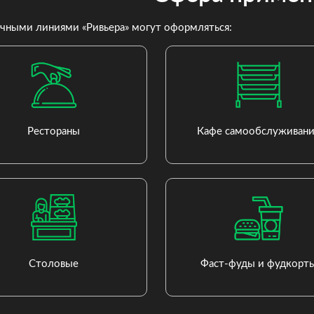
чными линиями «Ривьера» могут оформляться:
Рестораны
Кафе самообслуживани
Столовые
Фаст-фуды и фудкорт