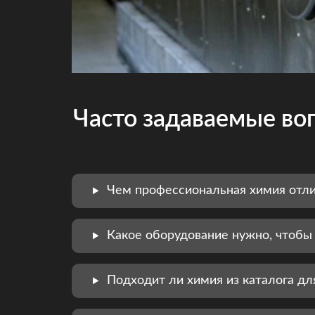
Часто задаваемые во
Чем профессиональная химия отл
Какое оборудование нужно, чтобы
Подходит ли химия из каталога д