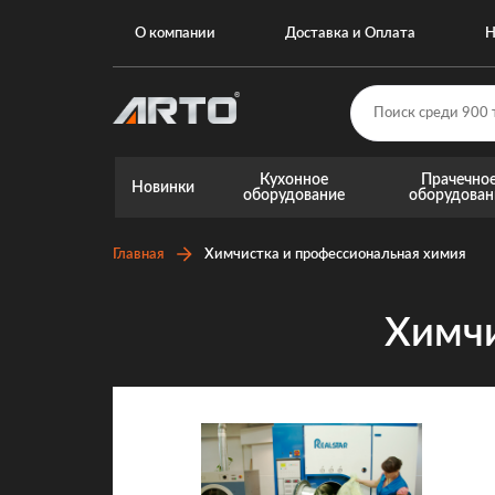
О компании
Доставка и Оплата
Н
Кухонное
Прачечно
Новинки
оборудование
оборудован
Главная
Химчистка и профессиональная химия
Химчи