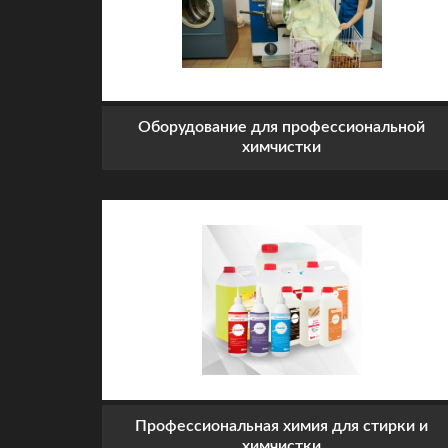
Оборудование для профессиональной
химчистки
Профессиональная химия для стирки и
химчистки