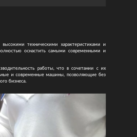
 высокими техническими характеристиками и
 полностью оснастить самыми современными и
зводительность работы, что в сочетании с их
льные и современные машины, позволяющие без
ого бизнеса.