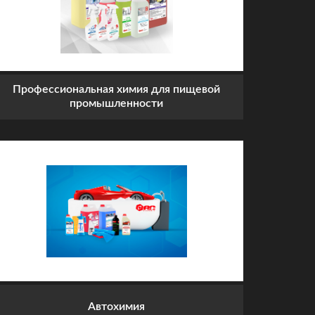
Профессиональная химия для пищевой
промышленности
Автохимия