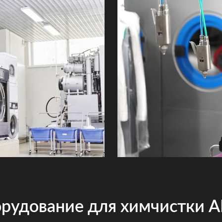
рудование для химчистки 