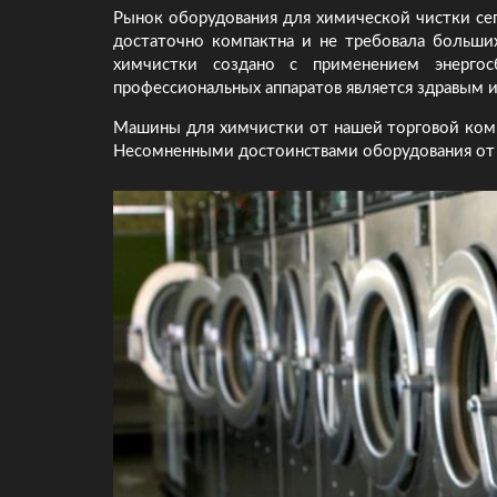
Рынок оборудования для химической чистки сег
достаточно компактна и не требовала больши
химчистки создано с применением энерго
профессиональных аппаратов является здравым 
Машины для химчистки от нашей торговой ком
Несомненными достоинствами оборудования от А