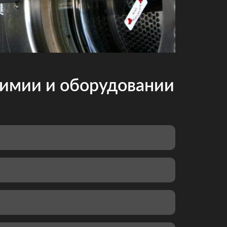
химии и оборудовании