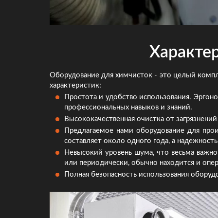
Характе
Оборудование для химчисток - это целый компл
характеристик:
Простота и удобство использования. Эргон
профессиональных навыков и знаний.
Высококачественная очистка от загрязнений
Предлагаемое нами оборудование для прои
составляет около одного года, а надежност
Невысокий уровень шума, что весьма важно
или периодически, обычно находится и опе
Полная безопасность использования оборуд