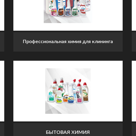
Профессиональная химия для клининга
БЫТОВАЯ ХИМИЯ