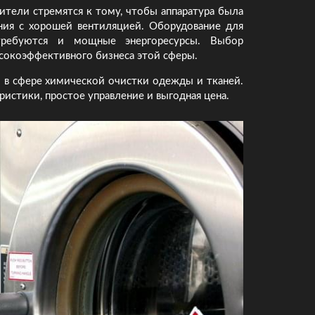
ители стремятся к тому, чтобы аппаратура была
ния с хорошей вентиляцией. Оборудование для
требуются и мощные энергоресурсы. Выбор
сокоэффективного бизнеса этой сферы.
в сфере химической очистки одежды и тканей.
стики, простое управление и выгодная цена.