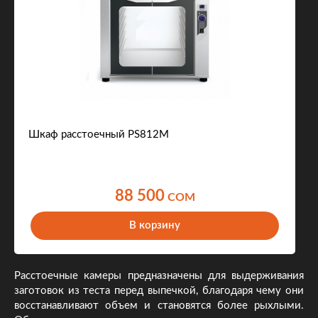
Шкаф расстоечный PS812M
88 500
COM
В корзину
Расстоечные камеры предназначены для выдерживания
заготовок из теста перед выпечкой, благодаря чему они
восстанавливают объем и становятся более рыхлыми.