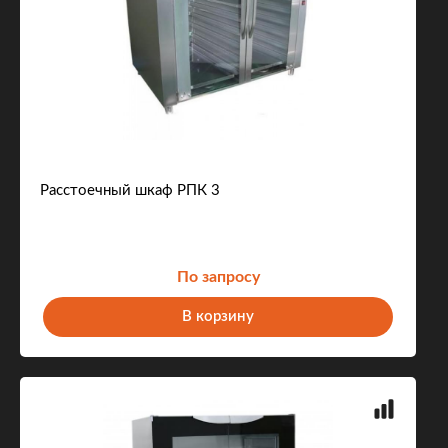
Расстоечный шкаф РПК 3
По запросу
В корзину