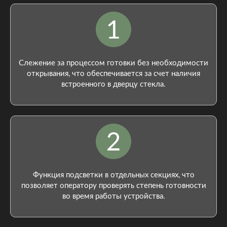
Слежение за процессом готовки без необходимости
открывания, что обеспечивается за счет наличия
встроенного в дверцу стекла.
Функция подсветки в отдельных секциях, что
позволяет оператору проверять степень готовности
во время работы устройства.