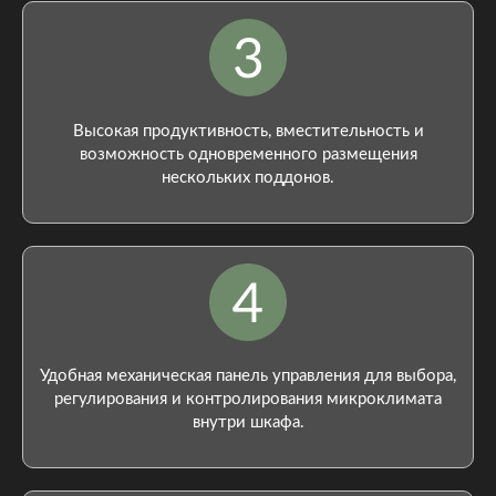
Высокая продуктивность, вместительность и
возможность одновременного размещения
нескольких поддонов.
Удобная механическая панель управления для выбора,
регулирования и контролирования микроклимата
внутри шкафа.