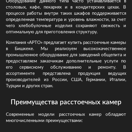
Оборудование данного типа часто устанавливается в
столовых, кафе, пекарнях и в кондитерских цехах. В
процессе работы внутри таких шкафов поддерживается
определенная температура и уровень влажности, за счет
чего хлебобулочные изделия сохраняют свежесть и
оптимальную для приготовления структуру.
Компания «АРТО» предлагает купить расстоечные камеры
в Бишкеке. Мы реализуем высококачественное
промышленное оборудование для заведений общепита и
предоставляем заказчикам дополнительные услуги по
его сервисному обслуживанию и ремонту. В
ассортименте представлена продукция ведущих
производителей из России, США, Германии, Италии,
Турции и других стран.
Преимущества расстоечных камер
Современные модели расстоечных камер обладают
многочисленными преимуществами: