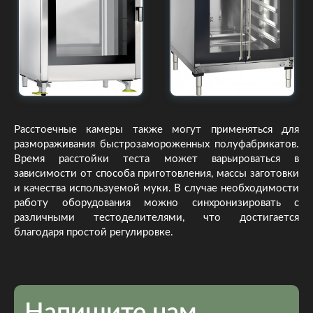
Расстоечные камеры также могут применяться для
размораживания быстрозамороженных полуфабрикатов.
Время расстойки теста может варьироваться в
зависимости от способа приготовления, массы заготовки
и качества используемой муки. В случае необходимости
работу оборудования можно синхронизировать с
различными тестоделителями, что достигается
благодаря простой регулировке.