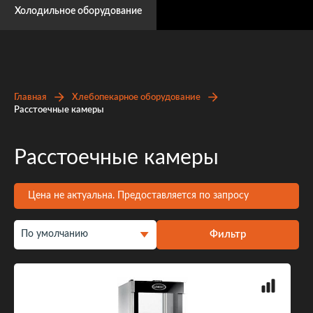
Холодильное оборудование
Главная
Хлебопекарное оборудование
Расстоечные камеры
Расстоечные камеры
Цена не актуальна. Предоставляется по запросу
Фильтр
По умолчанию