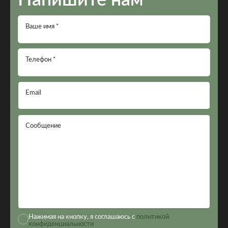
Напишите нам
Ваше имя *
Телефон *
Email
Сообщение
Нажимая на кнопку, я соглашаюсь с
политикой
конфиденциальности