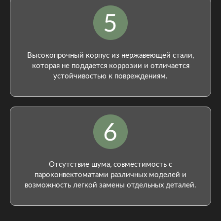
Высокопрочный корпус из нержавеющей стали,
которая не поддается коррозии и отличается
устойчивостью к повреждениям.
Отсутствие шума, совместимость с
пароконвектоматами различных моделей и
возможность легкой замены отдельных деталей.