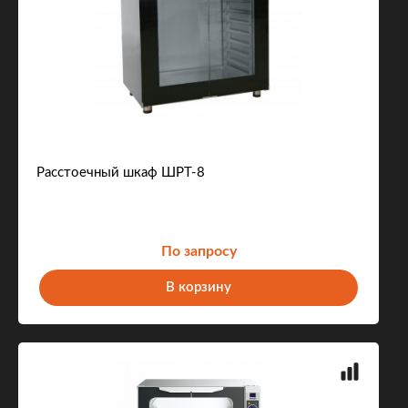
Расстоечный шкаф ШРТ-8
По запросу
В корзину