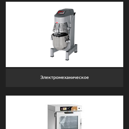
Электромеханическое