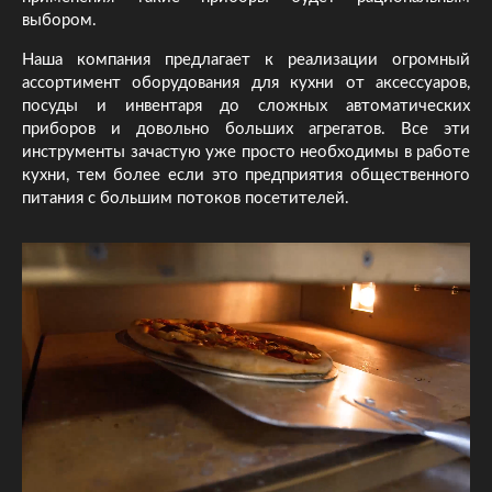
выбором.
Наша компания предлагает к реализации огромный
ассортимент оборудования для кухни от аксессуаров,
посуды и инвентаря до сложных автоматических
приборов и довольно больших агрегатов. Все эти
инструменты зачастую уже просто необходимы в работе
кухни, тем более если это предприятия общественного
питания с большим потоков посетителей.