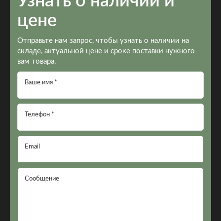
Узнать о наличии и
цене
Отправьте нам запрос, чтобы узнать о наличии на
складе, актуальной цене и сроке поставки нужного
вам товара.
Ваше имя *
Телефон *
Email
Сообщение