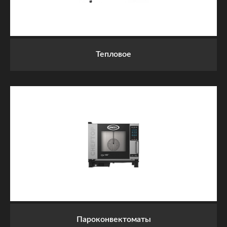
Тепловое
Пароконвектоматы