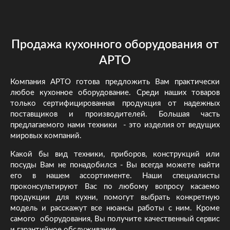
Продажа кухонного оборудования от
АРТО
Компания АРТО готова предложить Вам практически
любое кухонное оборудование. Среди наших товаров
только сертифицированная продукция от надежных
поставщиков и производителей. Большая часть
предлагаемого нами техники - это изделия от ведущих
мировых компаний.
Какой бы вид техники, приборов, конструкций или
посуды Вам не понадобился - Вы всегда можете найти
его в нашем ассортименте. Наши специалисты
проконсультируют Вас по любому вопросу касаемо
продукции для кухни, помогут выбрать конкретную
модель и расскажут все нюансы работы с ним. Кроме
самого оборудования, Вы получите качественный сервис
и гарантийное обслуживание.