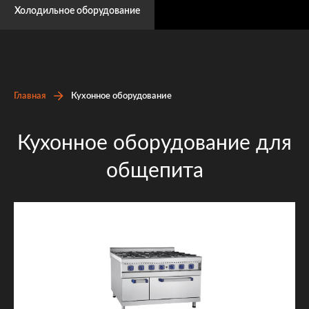
Холодильное оборудование
Главная
Кухонное оборудование
Кухонное оборудование для
общепита