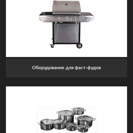
Оборудование для фаст-фудов