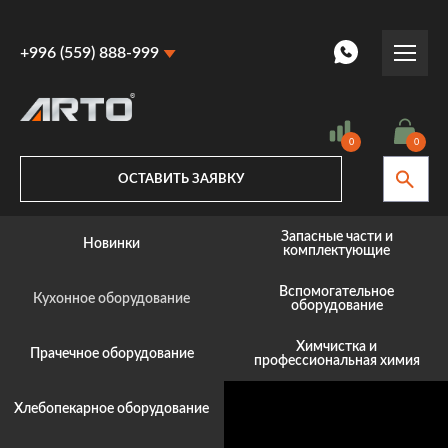
+996 (559) 888-999
+996 (559) 888-999
+996 (770) 887-887
0
0
ОСТАВИТЬ ЗАЯВКУ
Запасные части и
Новинки
комплектующие
Вспомогательное
Кухонное оборудование
оборудование
Химчистка и
Прачечное оборудование
профессиональная химия
Хлебопекарное оборудование