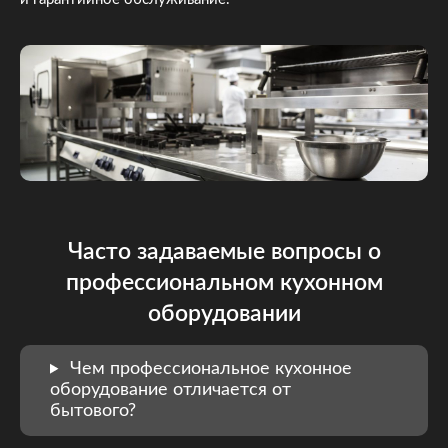
Часто задаваемые вопросы о
профессиональном кухонном
оборудовании
Чем профессиональное кухонное
оборудование отличается от
бытового?