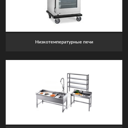
Низкотемпературные печи