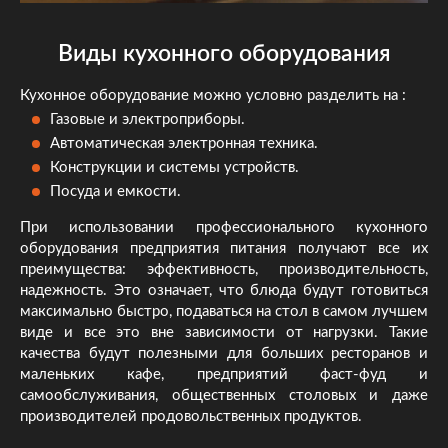
Виды кухонного оборудования
Кухонное оборудование можно условно разделить на :
Газовые и электроприборы.
Автоматическая электронная техника.
Конструкции и системы устройств.
Посуда и емкости.
При использовании профессионального кухонного
оборудования предприятия питания получают все их
преимущества: эффективность, производительность,
надежность. Это означает, что блюда будут готовиться
максимально быстро, подаваться на стол в самом лучшем
виде и все это вне зависимости от нагрузки. Такие
качества будут полезными для больших ресторанов и
маленьких кафе, предприятий фаст-фуд и
самообслуживания, общественных столовых и даже
производителей продовольственных продуктов.