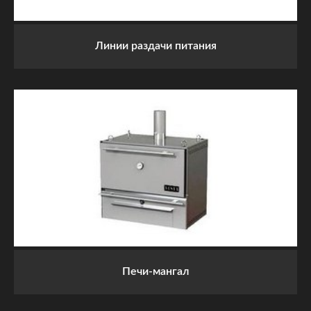
Линии раздачи питания
Печи-мангал