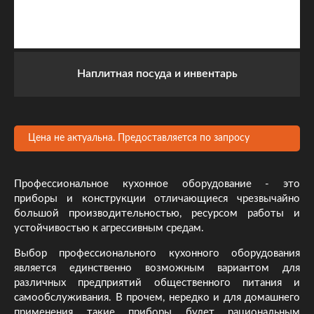
Наплитная посуда и инвентарь
Цена не актуальна. Предоставляется по запросу
Профессиональное кухонное оборудование - это
приборы и конструкции отличающиеся чрезвычайно
большой производительностью, ресурсом работы и
устойчивостью к агрессивным средам.
Выбор профессионального кухонного оборудования
является единственно возможным вариантом для
различных предприятий общественного питания и
самообслуживания. В прочем, нередко и для домашнего
применения такие приборы будет рациональным