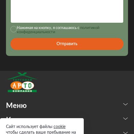
Нажимая на кнопку, я соглашаюсь с
политикой
конфиденциальности
Отправить
Меню
Каталог
Сайт использует файлы
cookie
чтобы сделать ваше пребывание на