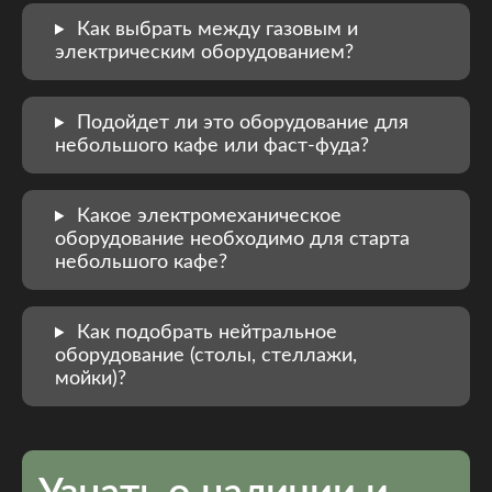
Как выбрать между газовым и
электрическим оборудованием?
Подойдет ли это оборудование для
небольшого кафе или фаст-фуда?
Какое электромеханическое
оборудование необходимо для старта
небольшого кафе?
Как подобрать нейтральное
оборудование (столы, стеллажи,
мойки)?