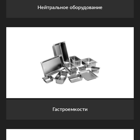
Нейтральное оборудование
Гастроемкости