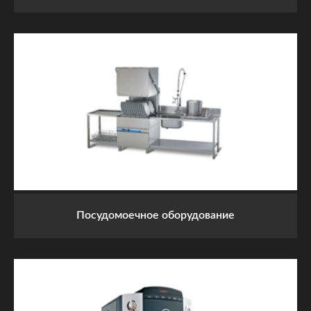
Посудомоечное оборудование