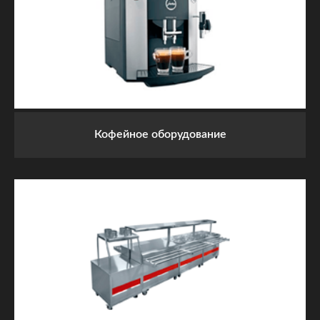
Кофейное оборудование