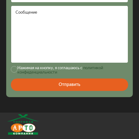
Сообщение
Нажимая на кнопку, я соглашаюсь с
политикой
конфиденциальности
Отправить