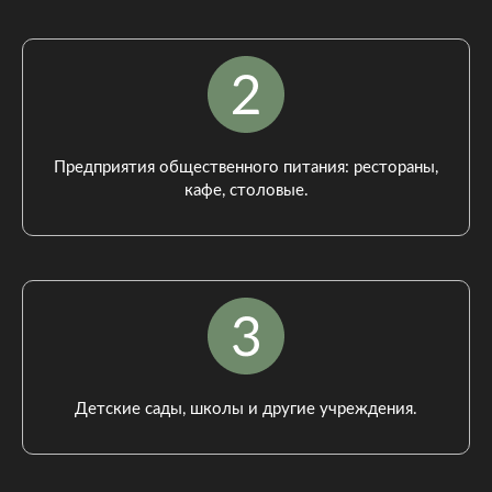
Предприятия общественного питания: рестораны,
кафе, столовые.
Детские сады, школы и другие учреждения.