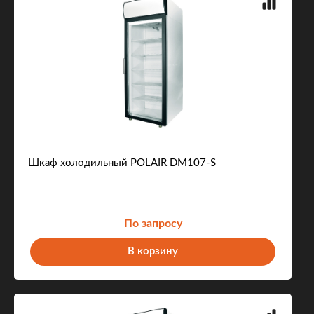
Шкаф холодильный POLAIR DM107-S
По запросу
В корзину