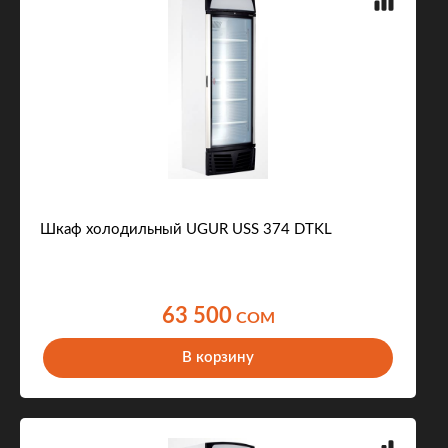
Шкаф холодильный UGUR USS 374 DTKL
63 500
COM
В корзину