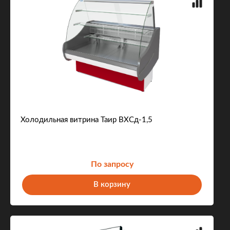
Холодильная витрина Таир ВХСд-1,5
По запросу
В корзину