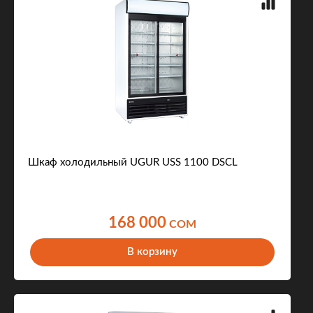
Шкаф холодильный UGUR USS 1100 DSCL
168 000
COM
В корзину