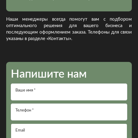
Наши менеджеры всегда помогут вам с подбором
оптимального решения для вашего бизнеса и
последующим оформлением заказа. Телефоны для связи
указаны в разделе «Контакты».
Напишите нам
Ваше имя *
Телефон *
Email