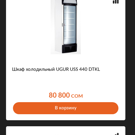
Шкаф холодильный UGUR USS 440 DTKL
80 800
COM
В корзину