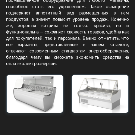
промышленное оборудование для любого магазина,
способное стать его украшением. Такое оснащение
подчеркнет аппетитный вид размещенных в нем
продуктов, а значит повысит уровень продаж. Конечно
же, хорошая витрина не только красива, но и
функциональна — сохраняет свежесть товаров, удобна как
для покупателей, так и персонала. Важно отметить, что
все варианты, представленные в нашем каталоге,
отвечают современным стандартам энергосбережения,
благодаря чему вы сможете экономить средства на
оплате электроэнергии.