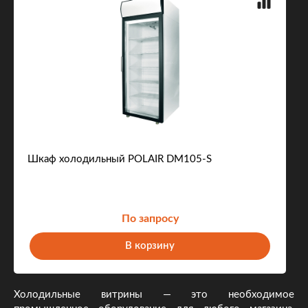
Шкаф холодильный POLAIR DM105-S
По запросу
В корзину
Холодильные витрины — это необходимое