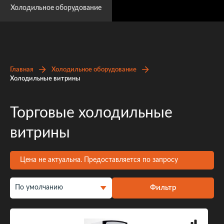
Холодильное оборудование
Главная
Холодильное оборудование
Холодильные витрины
Торговые холодильные
витрины
Цена не актуальна. Предоставляется по запросу
Фильтр
По умолчанию