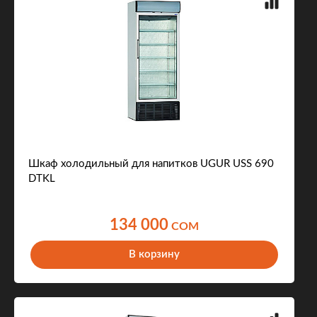
Шкаф холодильный для напитков UGUR USS 690
DTKL
134 000
COM
В корзину