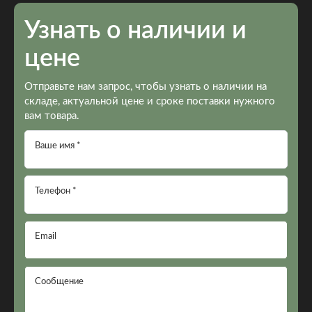
Узнать о наличии и
цене
Отправьте нам запрос, чтобы узнать о наличии на
складе, актуальной цене и сроке поставки нужного
вам товара.
Ваше имя *
Телефон *
Email
Сообщение