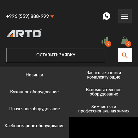
+996 (559) 888-999
+996 (559) 888-999
+996 (770) 887-887
0
0
ОСТАВИТЬ ЗАЯВКУ
Запасные части и
Новинки
комплектующие
Вспомогательное
Кухонное оборудование
оборудование
Химчистка и
Прачечное оборудование
профессиональная химия
Хлебопекарное оборудование