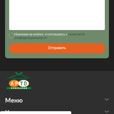
Нажимая на кнопку, я соглашаюсь с
политикой
конфиденциальности
Отправить
Меню
Каталог