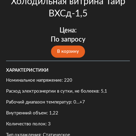
Холодильная витрина Таир
ВХСд-1,5
Цена:
По запросу
В корзину
ХАРАКТЕРИСТИКИ
Номинальное напряжение: 220
Расход электроэнергии в сутки, не болеекв: 5,1
Рабочий диапазон температур: 0…+7
Внутренний объем: 1,22
Количество полок: 3
Тип охлаждения: Статическое