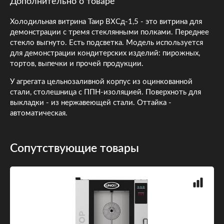
Дополнительно о товаре
Холодильная витрина Таир ВХСд-1,5 - это витрина для
демонстрации с тремя стеклянными полками. Переднее
стекло выгнуто. Есть подсветка. Модель используется
для демонстрации кондитерских изделий: пирожных,
тортов, выпечки и прочей продукции.
У агрегата цельнозаливной корпус из оцинкованной
стали, столешница с ППН-изоляцией. Поверхноть для
выкладки - из нержавеющей стали. Оттайка -
автоматическая.
Сопутствующие товары