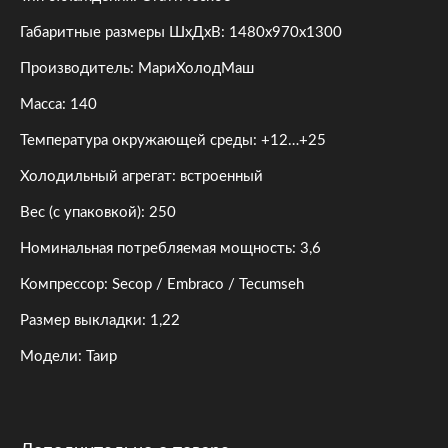
Габаритные размеры ШхДхВ: 1480x970x1300
Производитель: МариХолодМаш
Масса: 140
Температура окружающей среды: +12…+25
Холодильный агрегат: встроенный
Вес (с упаковкой): 250
Номинальная потребляемая мощность: 3,6
Компрессор: Secop / Embraco / Tecumseh
Размер выкладки: 1,22
Модели: Таир