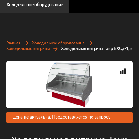
Холодильное оборудование
Главная
Холодильное оборудование
Холодильные витрины
Холодильная витрина Таир ВХСд-1,5
Цена не актуальна. Предоставляется по запросу