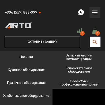
+996 (559) 888-999
+996 (559) 888-999
+996 (770) 887-887
0
0
ОСТАВИТЬ ЗАЯВКУ
Запасные части и
Новинки
комплектующие
Вспомогательное
Кухонное оборудование
оборудование
Химчистка и
Прачечное оборудование
профессиональная химия
Хлебопекарное оборудование