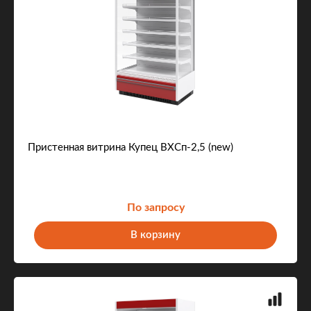
Пристенная витрина Купец ВХСп-2,5 (new)
По запросу
В корзину