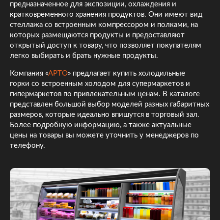
предназначенное для экспозиции, охлаждения и
кратковременного хранения продуктов. Они имеют вид
стеллажа со встроенным компрессором и полками, на
которых размещаются продукты и предоставляют
открытый доступ к товару, что позволяет покупателям
легко выбирать и брать нужные продукты.
Компания «
АРТО
» предлагает купить холодильные
горки со встроенным холодом для супермаркетов и
гипермаркетов по привлекательным ценам. В каталоге
представлен большой выбор моделей разных габаритных
размеров, которые идеально впишутся в торговый зал.
Более подробную информацию, а также актуальные
цены на товары вы можете уточнить у менеджеров по
телефону.