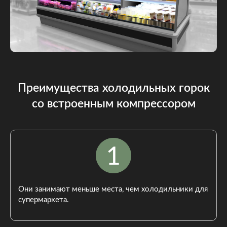
Преимущества холодильных горок
со встроенным компрессором
Они занимают меньше места, чем холодильники для
супермаркета.