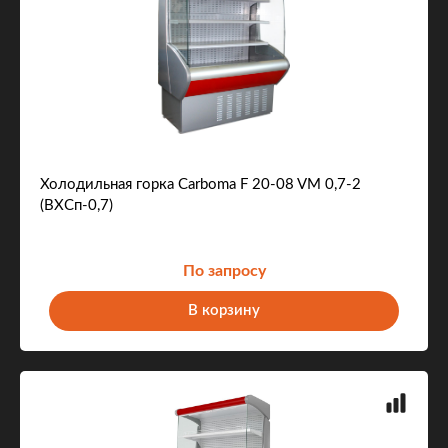
Холодильная горка Carboma F 20-08 VM 0,7-2
(ВХСп-0,7)
По запросу
В корзину