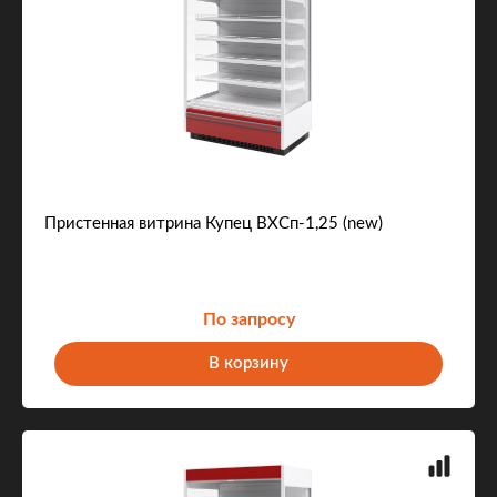
Пристенная витрина Купец ВХСп-1,25 (new)
По запросу
В корзину