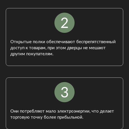
Открытые полки обеспечивают беспрепятственный
доступ к товарам, при этом дверцы не мешают
другим покупателям.
Они потребляют мало электроэнергии, что делает
торговую точку более прибыльной.