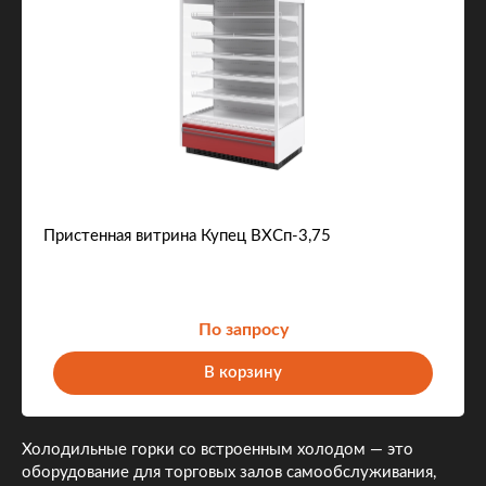
Пристенная витрина Купец ВХСп-3,75
По запросу
В корзину
Холодильные горки со встроенным холодом — это
оборудование для торговых залов самообслуживания,