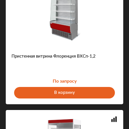
Пристенная витрина Флоренция ВХСп-1,2
По запросу
В корзину