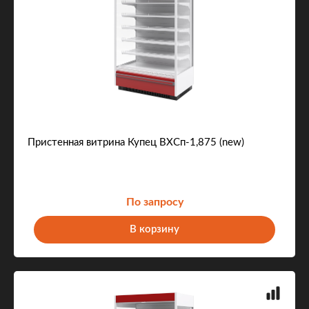
Пристенная витрина Купец ВХСп-1,875 (new)
По запросу
В корзину