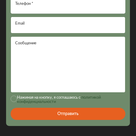
Телефон *
Email
Сообщение
Нажимая на кнопку, я соглашаюсь с
политикой
конфиденциальности
Отправить