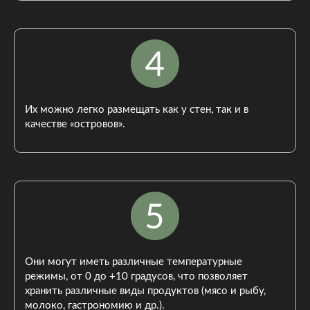
Их можно легко размещать как у стен, так и в
качестве «островов».
Они могут иметь различные температурные
режимы, от 0 до +10 градусов, что позволяет
хранить различные виды продуктов (мясо и рыбу,
молоко, гастрономию и др.).