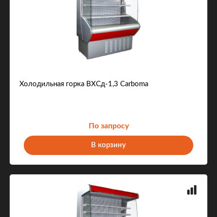
Холодильная горка ВХСд-1,3 Carboma
По запросу
В корзину