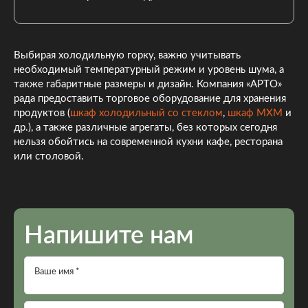
Выбирая холодильную горку, важно учитывать
необходимый температурный режим и уровень шума, а
также габаритные размеры и дизайн. Компания «АРТО»
рада предоставить торговое оборудование для хранения
продуктов (
шкаф холодильный со стеклом
,
шкаф МХМ
и
др.), а также различные агрегаты, без которых сегодня
нельзя обойтись на современной кухни кафе, ресторана
или столовой.
Напишите нам
Ваше имя *