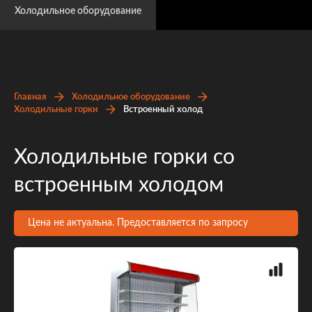
Холодильное оборудование
Главная
Холодильное оборудование
Холодильные горки
Встроенный холод
Холодильные горки со
встроенным холодом
Цена не актуальна. Предоставляется по запросу