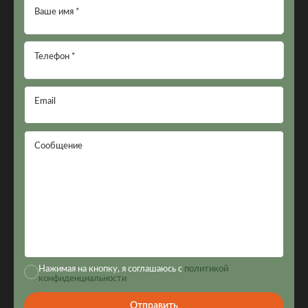
Ваше имя *
Телефон *
Email
Сообщение
Нажимая на кнопку, я соглашаюсь с
политикой
конфиденциальности
Отправить