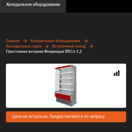
Холодильное оборудование
Главная
Холодильное оборудование
Холодильные горки
Встроенный холод
Пристенная витрина Флоренция ВХСп-1,2
Цена не актуальна. Предоставляется по запросу