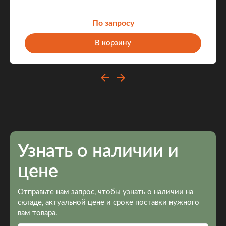
По запросу
В корзину
Узнать о наличии и
цене
Отправьте нам запрос, чтобы узнать о наличии на
складе, актуальной цене и сроке поставки нужного
вам товара.