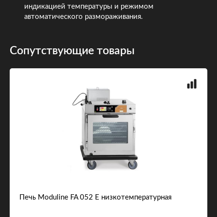
индикацией температуры и режимом
автоматического размораживания.
Сопутствующие товары
Печь Moduline FA 052 E низкотемпературная