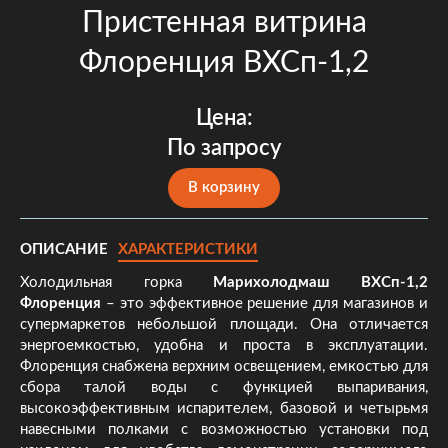
Пристенная витрина
Флоренция ВХСп-1,2
Цена:
По запросу
В корзину
ОПИСАНИЕ
ХАРАКТЕРИСТИКИ
Холодильная горка
Марихолодмаш ВХСп-1,2
Флоренция
– это эффективное решение для магазинов и
супермаркетов небольшой площади. Она отличается
энергоемкостью, удобна и проста в эксплуатации.
Флоренция снабжена верхним освещением, емкостью для
сбора талой воды с функцией выпаривания,
высокоэффективным испарителем, базовой и четырьмя
навесными полками с возможностью установки под