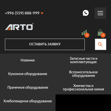
+996 (559) 888-999
+996 (559) 888-999
+996 (770) 887-887
0
0
ОСТАВИТЬ ЗАЯВКУ
Запасные части и
Новинки
комплектующие
Вспомогательное
Кухонное оборудование
оборудование
Химчистка и
Прачечное оборудование
профессиональная химия
Хлебопекарное оборудование