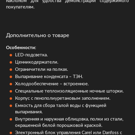
наклоном для удобства демонстрации содержимого
покупателям.
Дополнительно о товаре
Особенности:
LED-подсветка.
Ценникодержатели.
Ограничители на полках.
Выпаривание конденсата – ТЭН.
Холодообеспечение – встроенное.
Специальные теплоизоляционные ночные шторки.
Корпус с пенополиуретановым заполнением.
Емкость для сбора талой воды с функцией
выпаривания.
Внутренняя и наружная облицовка, полки из стали,
окрашенной белой порошковой краской.
Электронный блок управления Carel или Danfoss с