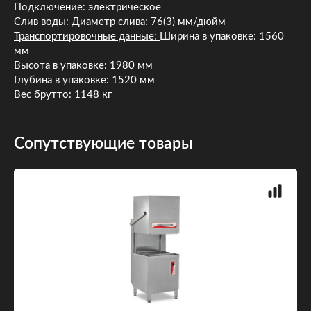
Подключение: электрическое
Слив воды:
Диаметр слива: 76(3) мм/дюйм
Транспортировочные данные:
Ширина в упаковке: 1560
мм
Высота в упаковке: 1980 мм
Глубина в упаковке: 1520 мм
Вес брутто: 1148 кг
Сопутствующие товары