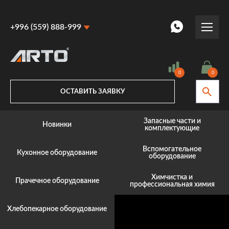
+996 (559) 888-999
+996 (559) 888-999
+996 (770) 887-887
0
0
ОСТАВИТЬ ЗАЯВКУ
Запасные части и
Новинки
комплектующие
Вспомогательное
Кухонное оборудование
оборудование
Химчистка и
Прачечное оборудование
профессиональная химия
Хлебопекарное оборудование