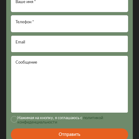
Ваше имя *
Телефон *
Email
Сообщение
Нажимая на кнопку, я соглашаюсь с
политикой
конфиденциальности
Отправить