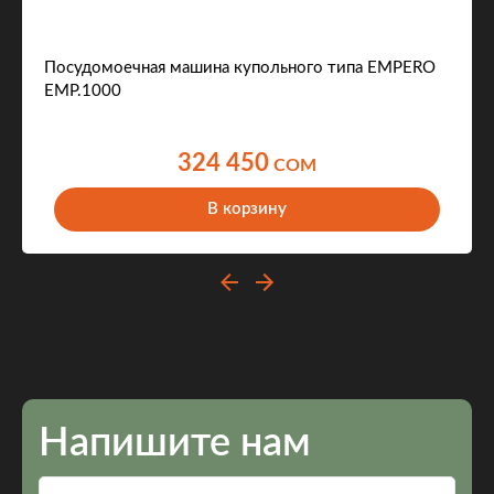
Посудомоечная машина купольного типа EMPERO
EMP.1000
324 450
COM
В корзину
Напишите нам