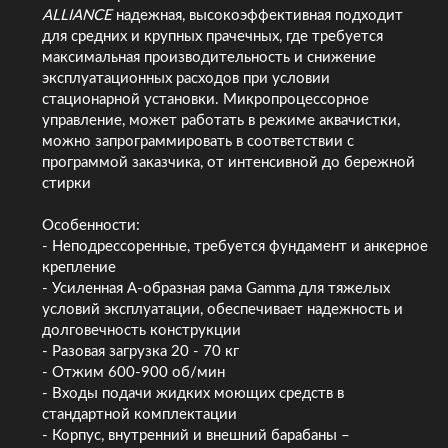
ALLIANCE
надежная, высокоэффективная подходит
для средних и крупных прачечных, где требуется
максимальная производительность и снижение
эксплуатационных расходов при условии
стационарной установки. Микропроцессорное
управление, может работать в режиме аквачистки,
можно запрограммировать в соответствии с
программой заказчика, от интенсивной до бережной
стирки
Особенности:
- Неподрессоренные, требуется фундамент и анкерное
крепление
- Усиленная А-образная рама Gamma для тяжелых
условий эксплуатации, обеспечивает надежность и
долговечность конструкции
- Разовая загрузка 20 - 70 кг
- Отжим 600-900 об/мин
- Входы подачи жидких моющих средств в
стандартной комплектации
- Корпус, внутренний и внешний барабаны –