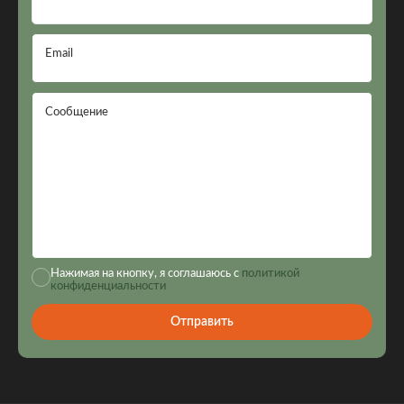
Email
Сообщение
Нажимая на кнопку, я соглашаюсь с
политикой
конфиденциальности
Отправить