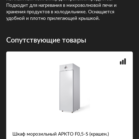
Подходит для нагревания в микроволновой печи и
хранения продуктов в холодильнике. Оснащается
удобной и плотно прилегающей крышкой.
Сопутствующие товары
Шкаф морозильный АРКТО F0,5-S (крашен.)