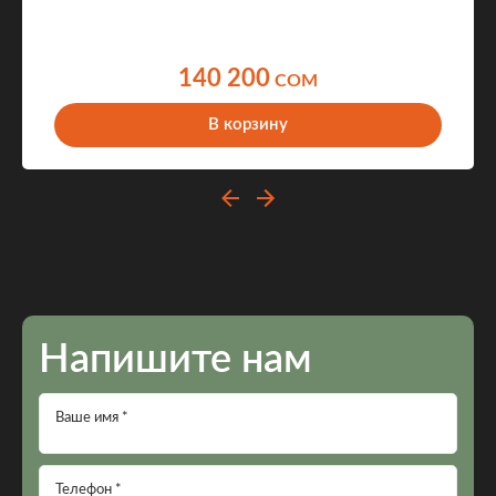
140 200
COM
В корзину
Напишите нам
Ваше имя *
Телефон *