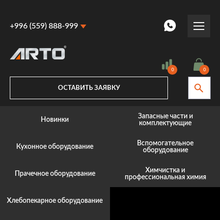
+996 (559) 888-999
+996 (559) 888-999
+996 (770) 887-887
0
0
ОСТАВИТЬ ЗАЯВКУ
Запасные части и
Новинки
комплектующие
Вспомогательное
Кухонное оборудование
оборудование
Химчистка и
Прачечное оборудование
профессиональная химия
Хлебопекарное оборудование