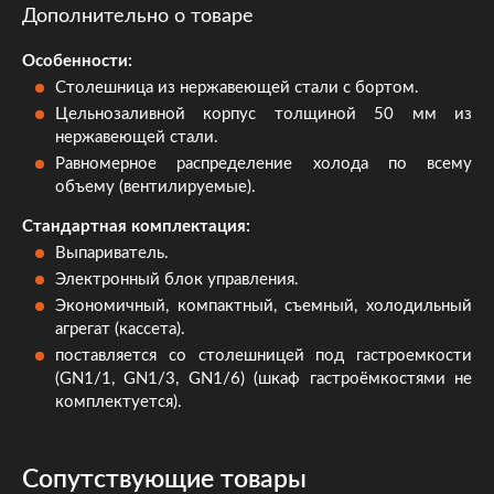
Дополнительно о товаре
Особенности:
Столешница из нержавеющей стали с бортом.
Цельнозаливной корпус толщиной 50 мм из
нержавеющей стали.
Равномерное распределение холода по всему
объему (вентилируемые).
Стандартная комплектация:
Выпариватель.
Электронный блок управления.
Экономичный, компактный, съемный, холодильный
агрегат (кассета).
поставляется со столешницей под гастроемкости
(GN1/1, GN1/3, GN1/6) (шкаф гастроёмкостями не
комплектуется).
Сопутствующие товары