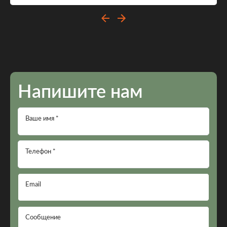
Напишите нам
Ваше имя *
Телефон *
Email
Сообщение