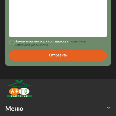
Нажимая на кнопку, я соглашаюсь с
политикой
конфиденциальности
Отправить
Меню