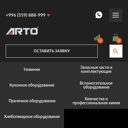
+996 (559) 888-999
+996 (559) 888-999
+996 (770) 887-887
0
0
ОСТАВИТЬ ЗАЯВКУ
Запасные части и
Новинки
комплектующие
Вспомогательное
Кухонное оборудование
оборудование
Химчистка и
Прачечное оборудование
профессиональная химия
Хлебопекарное оборудование