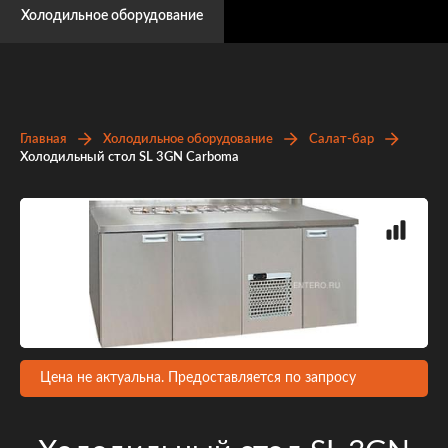
Холодильное оборудование
Главная
Холодильное оборудование
Салат-бар
Холодильный стол SL 3GN Сarboma
Цена не актуальна. Предоставляется по запросу