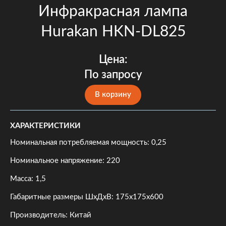
Инфракрасная лампа
Hurakan HKN-DL825
Цена:
По запросу
В корзину
ХАРАКТЕРИСТИКИ
Номинальная потребляемая мощность: 0,25
Номинальное напряжение: 220
Масса: 1,5
Габаритные размеры ШхДхВ: 175x175x600
Производитель: Китай