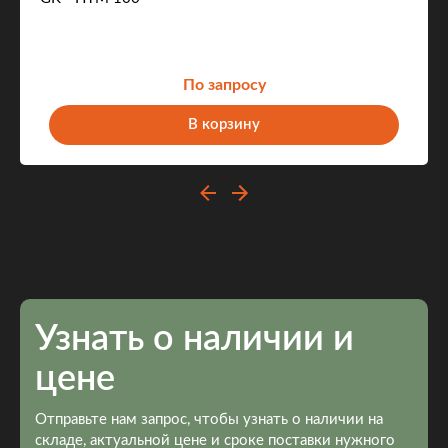
По запросу
В корзину
Узнать о наличии и
цене
Отправьте нам запрос, чтобы узнать о наличии на
складе, актуальной цене и сроке поставки нужного