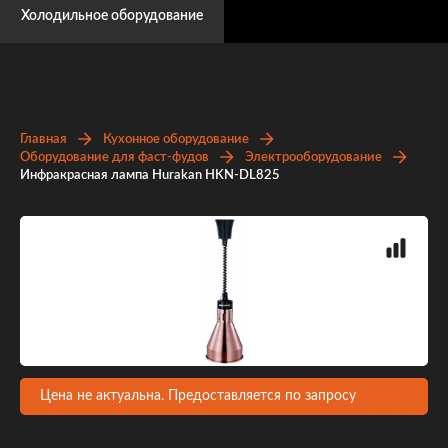
Холодильное оборудование
Главная
Кухонное оборудование
Оборудование для фаст-фудов
Электрооборудование
Инфракрасная лампа Hurakan HKN-DL825
Цена не актуальна. Предоставляется по запросу