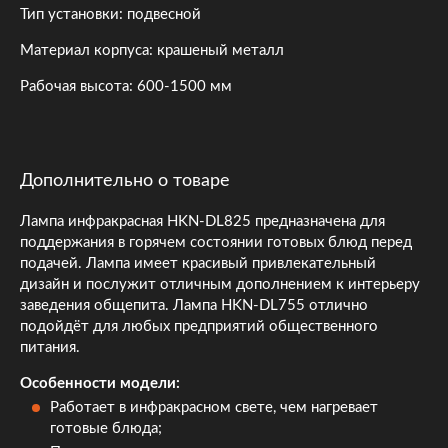
Тип установки: подвесной
Материал корпуса: крашеный металл
Рабочая высота: 600-1500 мм
Дополнительно о товаре
Лампа инфракрасная HKN-DL825 предназначена для
поддержания в горячем состоянии готовых блюд перед
подачей. Лампа имеет красивый привлекательный
дизайн и послужит отличным дополнением к интерьеру
заведения общепита. Лампа HKN-DL755 отлично
подойдёт для любых предприятий общественного
питания.
Особенности модели:
Работает в инфракрасном свете, чем нагревает
готовые блюда;