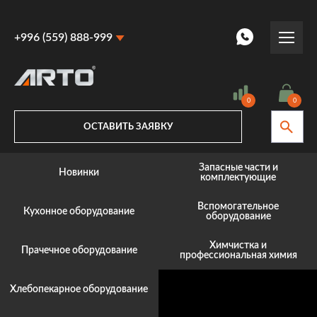
+996 (559) 888-999
+996 (559) 888-999
+996 (770) 887-887
0
0
ОСТАВИТЬ ЗАЯВКУ
Запасные части и
Новинки
комплектующие
Вспомогательное
Кухонное оборудование
оборудование
Химчистка и
Прачечное оборудование
профессиональная химия
Хлебопекарное оборудование