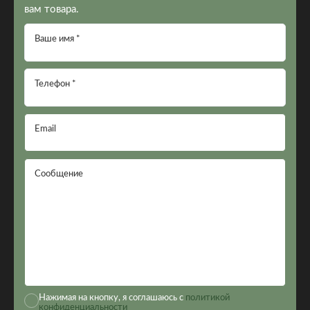
вам товара.
Ваше имя *
Телефон *
Email
Сообщение
Нажимая на кнопку, я соглашаюсь с
политикой
конфиденциальности