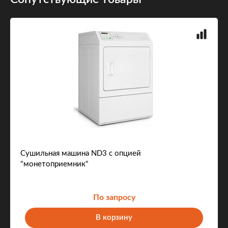
Сушильная машина ND3 с опцией
"монетоприемник"
По запросу
В корзину