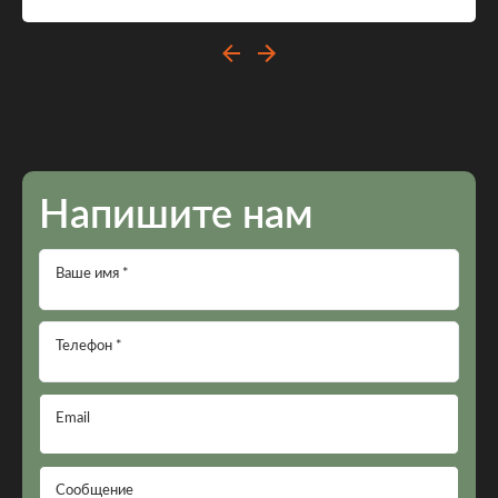
Напишите нам
Ваше имя *
Телефон *
Email
Сообщение