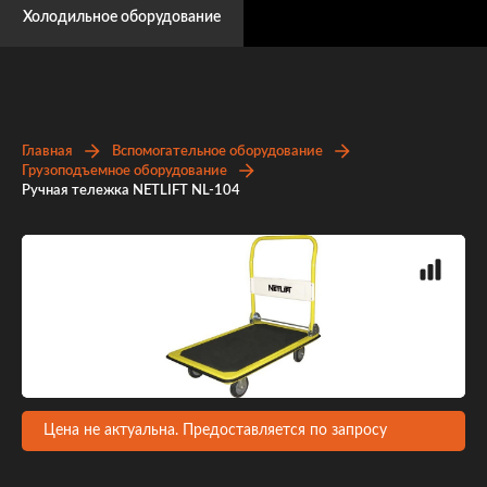
Холодильное оборудование
Главная
Вспомогательное оборудование
Грузоподъемное оборудование
Ручная тележка NETLIFT NL-104
Цена не актуальна. Предоставляется по запросу