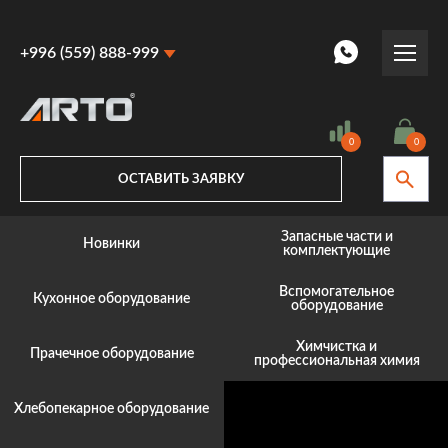
+996 (559) 888-999
+996 (559) 888-999
+996 (770) 887-887
0
0
ОСТАВИТЬ ЗАЯВКУ
Запасные части и
Новинки
комплектующие
Вспомогательное
Кухонное оборудование
оборудование
Химчистка и
Прачечное оборудование
профессиональная химия
Хлебопекарное оборудование