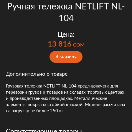
Ручная тележка NETLIFT NL-
104
Цена:
13 816
COM
В корзину
Дополнительно о товаре
Грузовая тележка NETLIFT NL-104 предгназначена для
перевозки грузов и товаров на складах, торговых центрах
и производственных площадках. Металлические
элементы покрыты стойкой краской. Модель рассчитана
на нагрузку не более 250 кг.
Сопутствующие товары