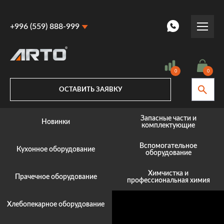
+996 (559) 888-999
+996 (559) 888-999
+996 (770) 887-887
0
0
ОСТАВИТЬ ЗАЯВКУ
Запасные части и
Новинки
комплектующие
Вспомогательное
Кухонное оборудование
оборудование
Химчистка и
Прачечное оборудование
профессиональная химия
Хлебопекарное оборудование