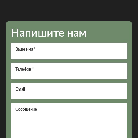
Напишите нам
Ваше имя *
Телефон *
Email
Сообщение