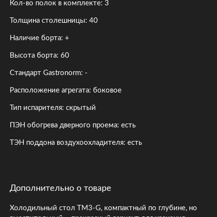
Кол-во полок в комплекте: 3
Толщина столешницы: 40
Наличие борта: +
Высота борта: 60
Стандарт Gastronorm: -
Расположение агрегата: боковое
Тип испарителя: скрытый
ПЭН обогрева дверного проема: есть
ТЭН поддона воздухоохладителя: есть
Дополнительно о товаре
Холодильный стол TM3-G, компактный по глубине, но