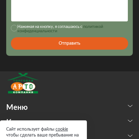
Нажимая на кнопку, я соглашаюсь с
политикой
конфиденциальности
Отправить
Меню
Каталог
Сайт использует файлы
cookie
чтобы сделать ваше пребывание на
Контакты