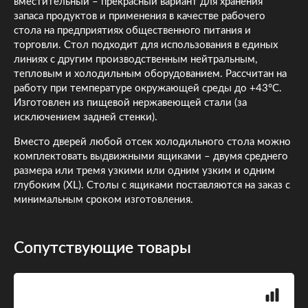
вместительный – прекрасный вариант для хранения
запаса продуктов и применения в качестве рабочего
стола на предприятиях общественного питания и
торговли. Стол подходит для использования в единых
линиях с другим производственным нейтральным,
тепловым и холодильным оборудованием. Рассчитан на
работу при температуре окружающей среды до +43°С.
Изготовлен из пищевой нержавеющей стали (за
исключением задней стенки).
Вместо дверей любой отсек холодильного стола можно
комплектовать выдвижными ящиками – двумя среднего
размера или тремя узкими или одним узким и одним
глубоким (XL). Столы с ящиками поставляются на заказ с
минимальным сроком изготовления.
Сопутствующие товары