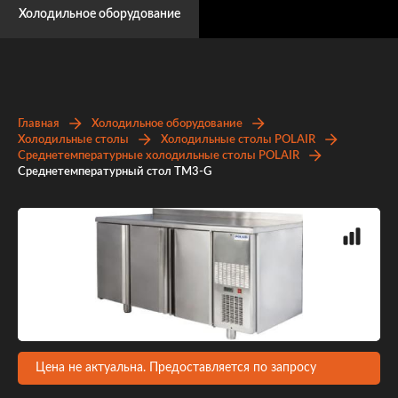
Холодильное оборудование
Главная
Холодильное оборудование
Холодильные столы
Холодильные столы POLAIR
Среднетемпературные холодильные столы POLAIR
Среднетемпературный стол TM3-G
Цена не актуальна. Предоставляется по запросу