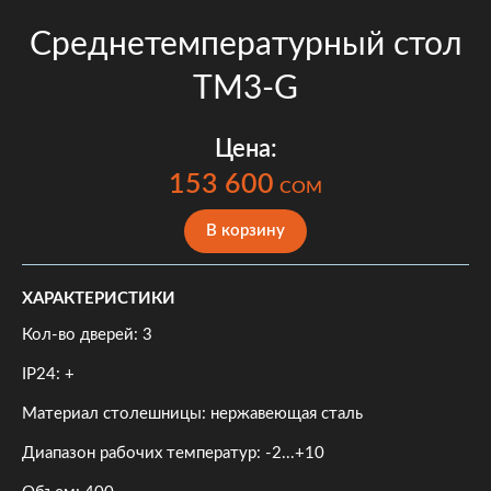
Среднетемпературный стол
TM3-G
Цена:
153 600
COM
В корзину
ХАРАКТЕРИСТИКИ
Кол-во дверей: 3
IP24: +
Материал столешницы: нержавеющая сталь
Диапазон рабочих температур: -2...+10