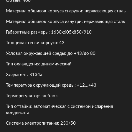
Объем: 400
Материал обшивок корпуса снаружи: нержавеющая сталь
Материал обшивок корпуса изнутри: нержавеющая сталь
Габаритные размеры: 1630х605х850/910
Толщина стенки корпуса: 43
Условия окружающей среды: до +43/до 80
Тип охлаждения: динамический
Хладагент: R134a
Температура окружающей среды: +12...+43
Терморегулятор: эл.блок
Тип оттайки: автоматическая с системой испарения
конденсата
Система электропитания: 230/50