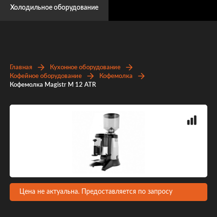
Холодильное оборудование
Главная
Кухонное оборудование
Кофейное оборудование
Кофемолка
Кофемолка Magistr M 12 ATR
Цена не актуальна. Предоставляется по запросу