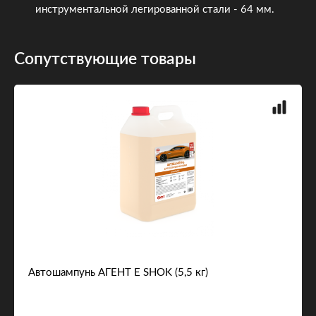
инструментальной легированной стали - 64 мм.
Сопутствующие товары
Автошампунь АГЕНТ Е SHOK (5,5 кг)