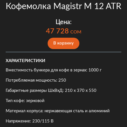
Кофемолка Magistr M 12 ATR
Цена:
47 728
COM
В корзину
ХАРАКТЕРИСТИКИ
Вместимость бункера для кофе в зернах: 1000 г
Потребляемая мощность: 250
Габаритные размеры ШхВхД: 210 х 370 х 550
Тип кофе: зерновой
Материал корпуса: нержавеющая сталь и алюминий
Напряжение: 230/115 В