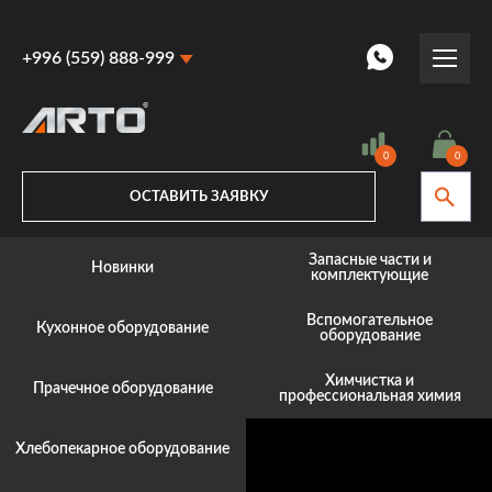
+996 (559) 888-999
+996 (559) 888-999
+996 (770) 887-887
0
0
ОСТАВИТЬ ЗАЯВКУ
Запасные части и
Новинки
комплектующие
Вспомогательное
Кухонное оборудование
оборудование
Химчистка и
Прачечное оборудование
профессиональная химия
Хлебопекарное оборудование