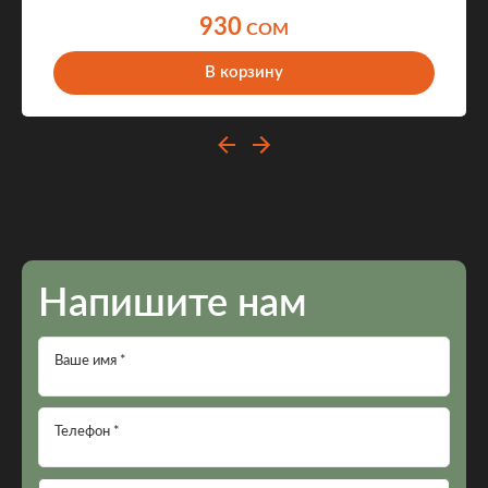
930
COM
В корзину
Напишите нам
Ваше имя *
Телефон *