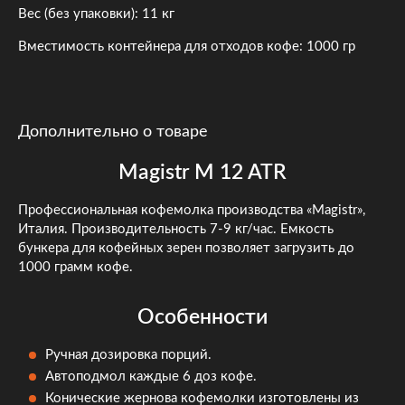
Вес (без упаковки): 11 кг
Вместимость контейнера для отходов кофе: 1000 гр
Дополнительно о товаре
Magistr M 12 ATR
Профессиональная кофемолка производства «Magistr»,
Италия. Производительность 7-9 кг/час. Емкость
бункера для кофейных зерен позволяет загрузить до
1000 грамм кофе.
Особенности
Ручная дозировка порций.
Автоподмол каждые 6 доз кофе.
Конические жернова кофемолки изготовлены из