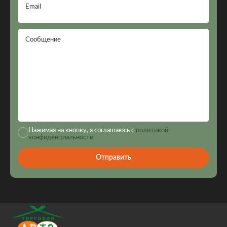
Email
Сообщение
Нажимая на кнопку, я соглашаюсь с
политикой
конфиденциальности
Отправить