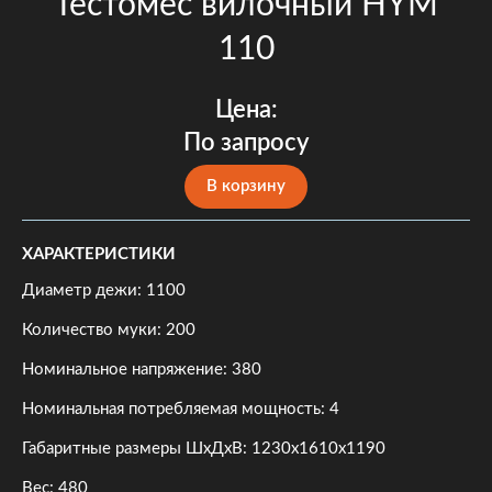
Тестомес вилочный НYM
110
Цена:
По запросу
В корзину
ХАРАКТЕРИСТИКИ
Диаметр дежи: 1100
Количество муки: 200
Номинальное напряжение: 380
Номинальная потребляемая мощность: 4
Габаритные размеры ШхДхВ: 1230х1610х1190
Вес: 480