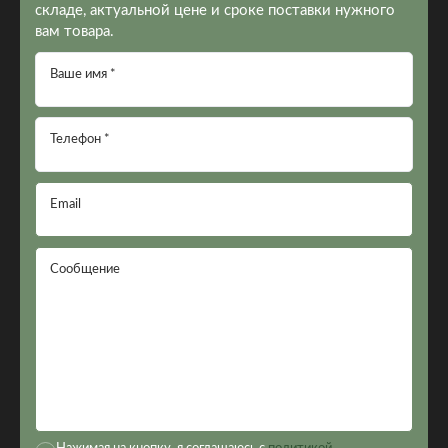
складе, актуальной цене и сроке поставки нужного
вам товара.
Ваше имя *
Телефон *
Email
Сообщение