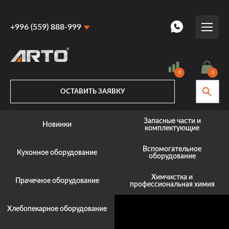
+996 (559) 888-999
+996 (559) 888-999
+996 (770) 887-887
0
0
ОСТАВИТЬ ЗАЯВКУ
Запасные части и
Новинки
комплектующие
Вспомогательное
Кухонное оборудование
оборудование
Химчистка и
Прачечное оборудование
профессиональная химия
Хлебопекарное оборудование