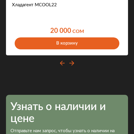
Хладагент MCOOL22
20 000
COM
В корзину
Узнать о наличии и
цене
Отправьте нам запрос, чтобы узнать о наличии на