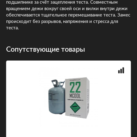
подшипнике за счёт зацепления теста. Совместным
вращением дежи вокруг своей оси и вилки внутри дежи
обеспечивается тщательное перемешивание теста. Замес
происходит без разрывов, напряжения и стресса для
теста.
Сопутствующие товары