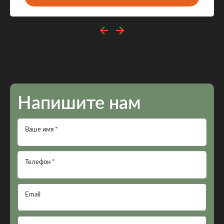
Напишите нам
Ваше имя *
Телефон *
Email