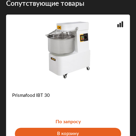
Сопутствующие товары
Prismafood IBT 30
По запросу
В корзину