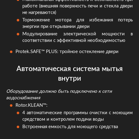
работе (внешняя поверхность печи и стекла двери
не нагреваются)
Торможение мотора для избежания потерь
энергии при открывании двери
Модулирование электрической мощности в
соответствии с эффективной необходимостью
Protek.SAFE™ PLUS: тройное остекление двери
Автоматическая система мытья
внутри
Оборудование должно быть подключено к сети
водоснабжения
Rotor.KLEAN™:
4 автоматические программы очистки с моющим
средством и контролем подачи воды
Встроенная емкость для моющего средства