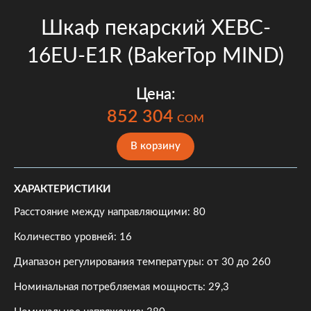
Шкаф пекарский XEBC-
16EU-E1R (BakerTop MIND)
Цена:
852 304
COM
В корзину
ХАРАКТЕРИСТИКИ
Расстояние между направляющими: 80
Количество уровней: 16
Диапазон регулирования температуры: от 30 до 260
Номинальная потребляемая мощность: 29,3