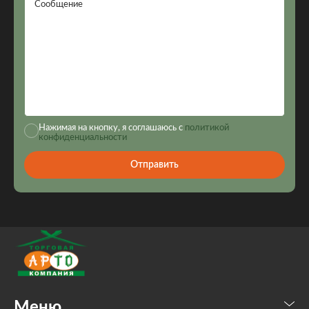
Сообщение
Нажимая на кнопку, я соглашаюсь с
политикой
конфиденциальности
Отправить
Меню