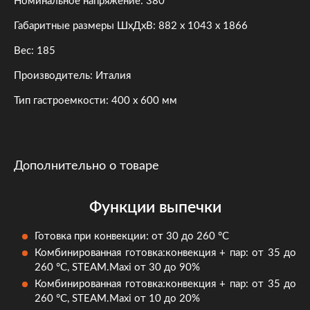
Номинальное напряжение: 380
Габаритные размеры ШхДхВ: 882 х 1043 х 1866
Вес: 185
Производитель: Италия
Тип гастроемкости: 400 х 600 мм
Дополнительно о товаре
Функции выпечки
Готовка при конвекции: от 30 до 260 °C
Комбинированная готовка:конвекция + пар: от 35 до
260 °C, STEAM.Maxi от 30 до 90%
Комбинированная готовка:конвекция + пар: от 35 до
260 °C, STEAM.Maxi от 10 до 20%