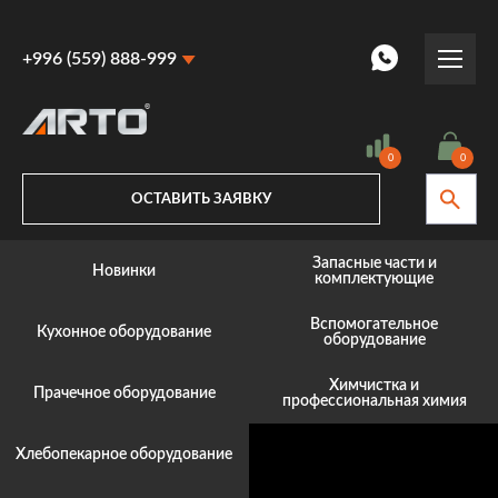
+996 (559) 888-999
+996 (559) 888-999
+996 (770) 887-887
0
0
ОСТАВИТЬ ЗАЯВКУ
Запасные части и
Новинки
комплектующие
Вспомогательное
Кухонное оборудование
оборудование
Химчистка и
Прачечное оборудование
профессиональная химия
Хлебопекарное оборудование