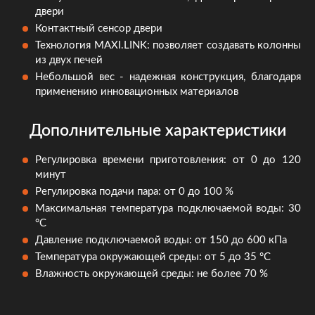
двери
Контактный сенсор двери
Технология MAXI.LINK: позволяет создавать колонны
из двух печей
Небольшой вес - надежная конструкция, благодаря
применению инновационных материалов
Дополнительные характеристики
Регулировка времени приготовления: от 0 до 120
минут
Регулировка подачи пара: от 0 до 100 %
Максимальная температура подключаемой воды: 30
°C
Давление подключаемой воды: от 150 до 600 кПа
Температура окружающей среды: от 5 до 35 °C
Влажность окружающей среды: не более 70 %