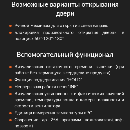
Возможные варианты открывания
двери
Ручной механизм для открытия слева направо
Блокировка произвольного открытия дверцы в
позициях 60°-120°-180°
Вспомогательный функционал
Визуализация остаточного времени выпечки (при
работе без термощупа в сердцевине продукта)
Функция поддерживания "HOLD"
Непрерывная работа печи "INF"
Визуализация установочных и фактических значений
времени, температуры зонда и камеры, влажности и
скорости вентилятора
Единица измерения температуры в °C
Сохранение до 256 программ пользователя(шеф-
поваром)