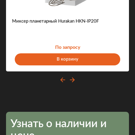
Миксер планетарный Hurakan HKN-IP20F
По запросу
В корзину
Узнать о наличии и