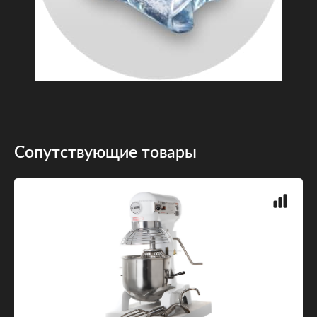
Сопутствующие товары