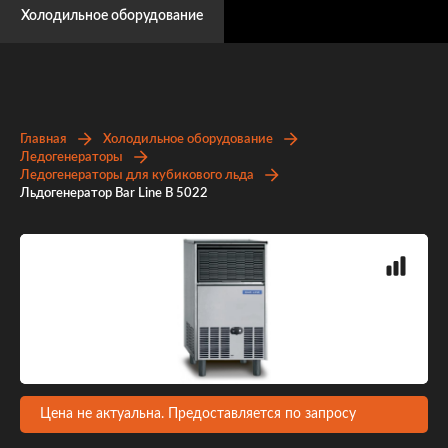
Холодильное оборудование
Главная
Холодильное оборудование
Ледогенераторы
Ледогенераторы для кубикового льда
Льдогенератор Bar Line B 5022
Цена не актуальна. Предоставляется по запросу