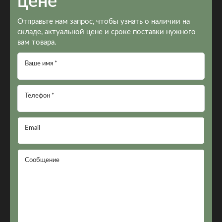
цене
Отправьте нам запрос, чтобы узнать о наличии на
складе, актуальной цене и сроке поставки нужного
вам товара.
Ваше имя *
Телефон *
Email
Сообщение