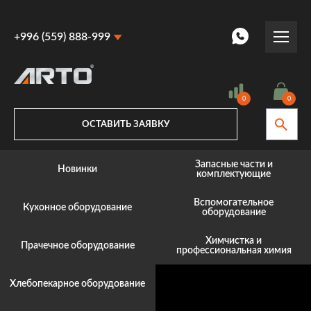
+996 (559) 888-999
+996 (559) 888-999
+996 (770) 887-887
0
0
ОСТАВИТЬ ЗАЯВКУ
Запасные части и
Новинки
комплектующие
Вспомогательное
Кухонное оборудование
оборудование
Химчистка и
Прачечное оборудование
профессиональная химия
Хлебопекарное оборудование