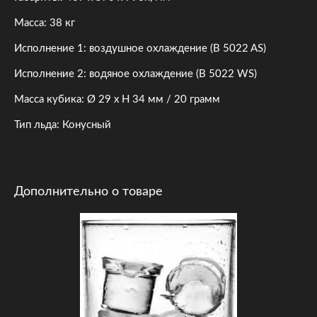
Масса: 38 кг
Исполнение 1: воздушное охлаждение (B 5022 AS)
Исполнение 2: водяное охлаждение (B 5022 WS)
Масса кубика: Ø 29 х H 34 мм / 20 грамм
Тип льда: Конусный
Дополнительно о товаре