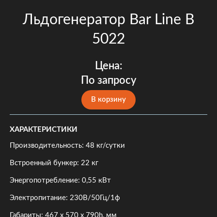
Льдогенератор Bar Line B
5022
Цена:
По запросу
В корзину
ХАРАКТЕРИСТИКИ
Производительность: 48 кг/сутки
Встроенный бункер: 22 кг
Энергопотребление: 0,55 кВт
Электропитание: 230В/50Гц/1ф
Габариты: 467 x 570 x 790h, мм