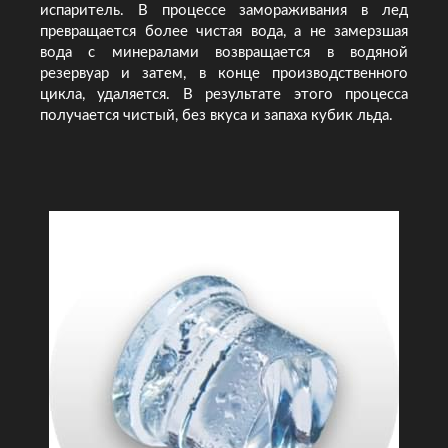
испаритель. В процессе замораживания в лед
превращается более чистая вода, а не замерзшая
вода с минералами возвращается в водяной
резервуар и затем, в конце производственного
цикла, удаляется. В результате этого процесса
получается чистый, без вкуса и запаха кубик льда.