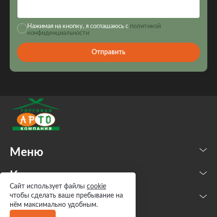
Нажимая на кнопку, я соглашаюсь с
политикой
конфиденциальности
Отправить
Меню
Каталог
Сайт использует файлы
cookie
чтобы сделать ваше пребывание на
Контакты
нём максимально удобным.