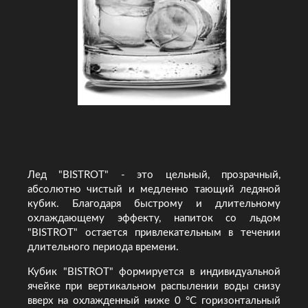
Лед "BISTROT" - это цельный, прозрачный,
абсолютно чистый и медленно тающий ледяной
кубик. Благодаря быстрому и длительному
охлаждающему эффекту, напиток со льдом
"BISTROT" остается привлекательным в течении
длительного периода времени.
Кубик "BISTROT" формируется в индивидуальной
ячейке при вертикальном распылении воды снизу
вверх на охлажденный ниже 0 °C горизонтальный