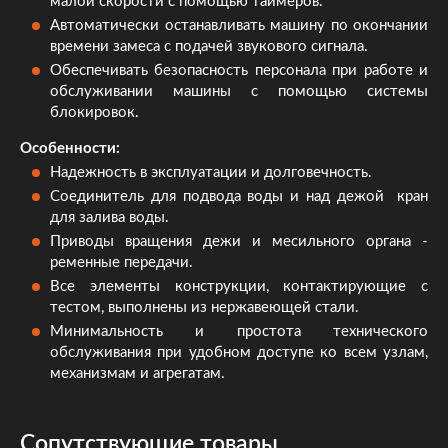
малой скорости с помощью таймеров.
Автоматически останавливать машину по окончании
времени замеса с подачей звукового сигнала.
Обеспечивать безопасность персонала при работе и
обслуживании машины с помощью системы
блокировок.
Особенности:
Надежность в эксплуатации и долговечность.
Соединитель для подвода воды и над дежой кран
для залива воды.
Приводы вращения дежи и месильного органа -
ременные передачи.
Все элементы конструкции, контактирующие с
тестом, выполнены из нержавеющей стали.
Минимальность и простота технического
обслуживания при удобном доступе ко всем узлам,
механизмам и агрегатам.
Сопутствующие товары