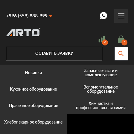
+996 (559) 888-999
+996 (559) 888-999
+996 (770) 887-887
0
0
ОСТАВИТЬ ЗАЯВКУ
Запасные части и
Новинки
комплектующие
Вспомогательное
Кухонное оборудование
оборудование
Химчистка и
Прачечное оборудование
профессиональная химия
Хлебопекарное оборудование