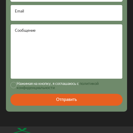
Email
Сообщение
Нажимая на кнопку, я соглашаюсь с
политикой
конфиденциальности
Отправить