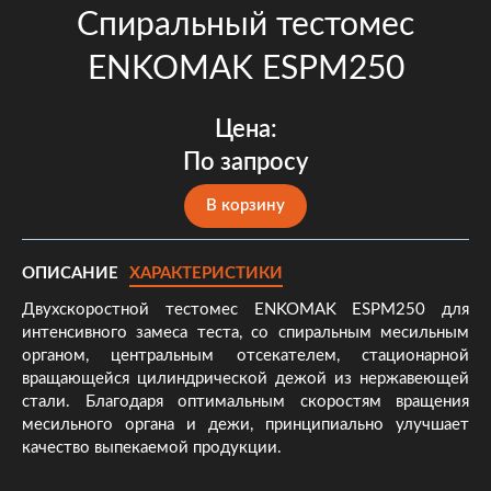
Спиральный тестомес
ENKOMAK ESPM250
Цена:
По запросу
В корзину
ОПИСАНИЕ
ХАРАКТЕРИСТИКИ
Двухскоростной тестомес ENKOMAK ESPM250 для
интенсивного замеса теста, со спиральным месильным
органом, центральным отсекателем, стационарной
вращающейся цилиндрической дежой из нержавеющей
стали. Благодаря оптимальным скоростям вращения
месильного органа и дежи, принципиально улучшает
качество выпекаемой продукции.