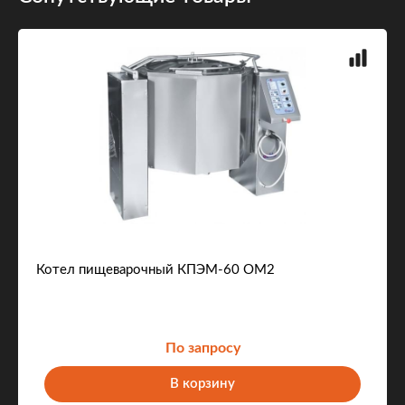
Котел пищеварочный КПЭМ-60 ОМ2
По запросу
В корзину