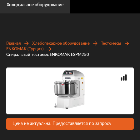
Холодильное оборудование
Главная
Хлебопекарное оборудование
Тестомесы
ENKOMAK (Турция)
Спиральный тестомес ENKOMAK ESPM250
Цена не актуальна. Предоставляется по запросу