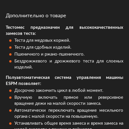
Дополнительно о товаре
Тестомес предназначен для высококачественных
замесов теста:
Теста для медовых коржей.
Теста для сдобных изделий.
Пшеничного и ржано-пшеничного.
Бездрожжевого и дрожжевого теста для слоеных
изделий.
Полуавтоматическая система управления машины
ESPM позволяет:
Досрочно закончить цикл в любой момент.
Вручную включать прямое или реверсивное
вращение дежи на малой скорости замеса.
Автоматически переключать вращение месильного
органа с малой скорости на повышенную.
Устанавливать общее время замеса и время замеса на