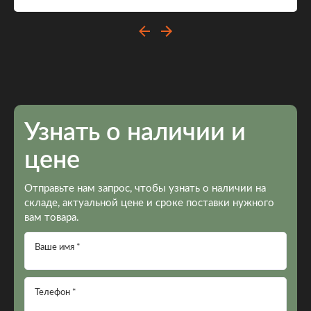
Узнать о наличии и
цене
Отправьте нам запрос, чтобы узнать о наличии на
складе, актуальной цене и сроке поставки нужного
вам товара.
Ваше имя *
Телефон *