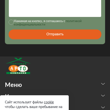
Нажимая на кнопку, я соглашаюсь с
политикой
конфиденциальности
Отправить
Меню
Каталог
Сайт использует файлы
cookie
чтобы сделать ваше пребывание на
Контакты