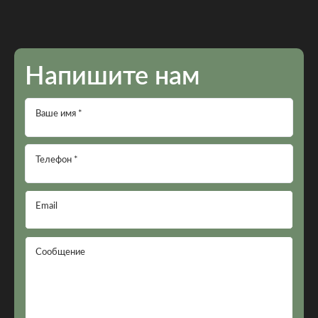
Напишите нам
Ваше имя *
Телефон *
Email
Сообщение