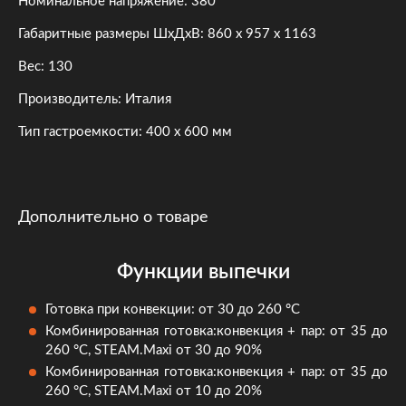
Номинальное напряжение: 380
Габаритные размеры ШхДхВ: 860 х 957 х 1163
Вес: 130
Производитель: Италия
Тип гастроемкости: 400 х 600 мм
Дополнительно о товаре
Функции выпечки
Готовка при конвекции: от 30 до 260 °C
Комбинированная готовка:конвекция + пар: от 35 до
260 °C, STEAM.Maxi от 30 до 90%
Комбинированная готовка:конвекция + пар: от 35 до
260 °C, STEAM.Maxi от 10 до 20%