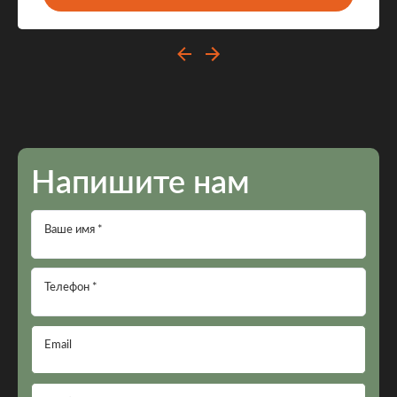
Напишите нам
Ваше имя *
Телефон *
Email