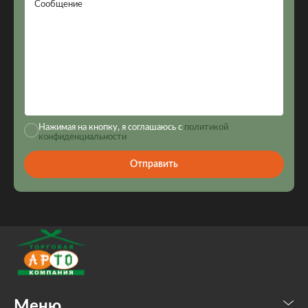
Сообщение
Нажимая на кнопку, я соглашаюсь с
политикой
конфиденциальности
Отправить
Меню