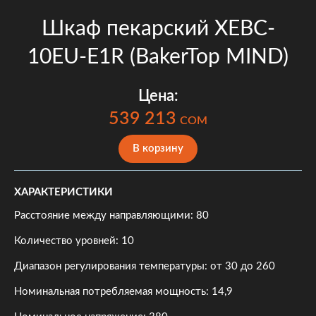
Шкаф пекарский XEBC-
10EU-E1R (BakerTop MIND)
Цена:
539 213
COM
В корзину
ХАРАКТЕРИСТИКИ
Расстояние между направляющими: 80
Количество уровней: 10
Диапазон регулирования температуры: от 30 до 260
Номинальная потребляемая мощность: 14,9