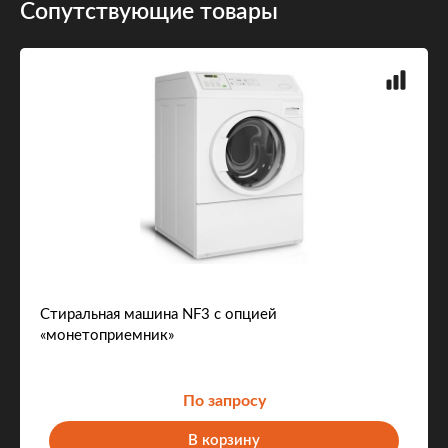
Сопутствующие товары
Стиральная машина NF3 с опцией
«монетоприемник»
По запросу
В корзину