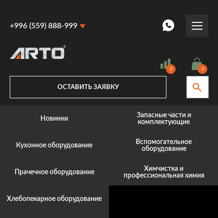
+996 (559) 888-999
+996 (559) 888-999
+996 (770) 887-887
0
0
ОСТАВИТЬ ЗАЯВКУ
Запасные части и
Новинки
комплектующие
Вспомогательное
Кухонное оборудование
оборудование
Химчистка и
Прачечное оборудование
профессиональная химия
Хлебопекарное оборудование