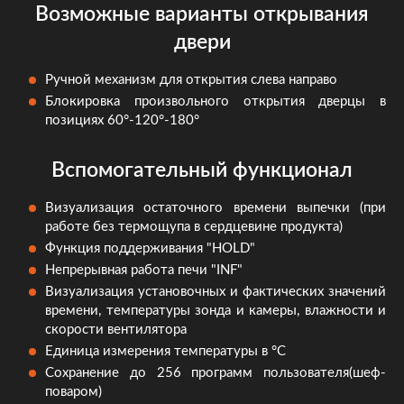
Возможные варианты открывания
двери
Ручной механизм для открытия слева направо
Блокировка произвольного открытия дверцы в
позициях 60°-120°-180°
Вспомогательный функционал
Визуализация остаточного времени выпечки (при
работе без термощупа в сердцевине продукта)
Функция поддерживания "HOLD"
Непрерывная работа печи "INF"
Визуализация установочных и фактических значений
времени, температуры зонда и камеры, влажности и
скорости вентилятора
Единица измерения температуры в °C
Сохранение до 256 программ пользователя(шеф-
поваром)