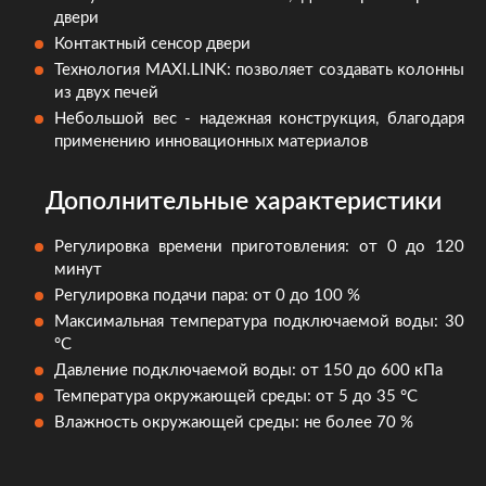
двери
Контактный сенсор двери
Технология MAXI.LINK: позволяет создавать колонны
из двух печей
Небольшой вес - надежная конструкция, благодаря
применению инновационных материалов
Дополнительные характеристики
Регулировка времени приготовления: от 0 до 120
минут
Регулировка подачи пара: от 0 до 100 %
Максимальная температура подключаемой воды: 30
°C
Давление подключаемой воды: от 150 до 600 кПа
Температура окружающей среды: от 5 до 35 °C
Влажность окружающей среды: не более 70 %