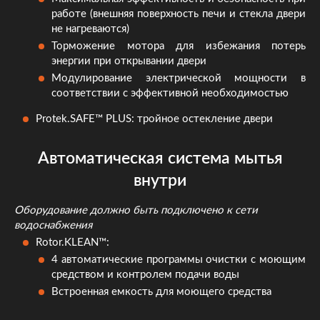
работе (внешняя поверхность печи и стекла двери
не нагреваются)
Торможение мотора для избежания потерь
энергии при открывании двери
Модулирование электрической мощности в
соответствии с эффективной необходимостью
Protek.SAFE™ PLUS: тройное остекление двери
Автоматическая система мытья
внутри
Оборудование должно быть подключено к сети
водоснабжения
Rotor.KLEAN™:
4 автоматические программы очистки с моющим
средством и контролем подачи воды
Встроенная емкость для моющего средства