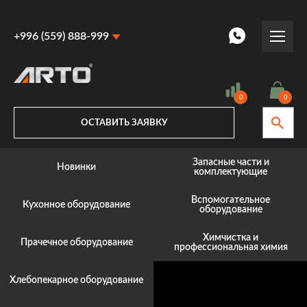
+996 (559) 888-999
+996 (559) 888-999
+996 (770) 887-887
0
0
ОСТАВИТЬ ЗАЯВКУ
Запасные части и
Новинки
комплектующие
Вспомогательное
Кухонное оборудование
оборудование
Химчистка и
Прачечное оборудование
профессиональная химия
Хлебопекарное оборудование