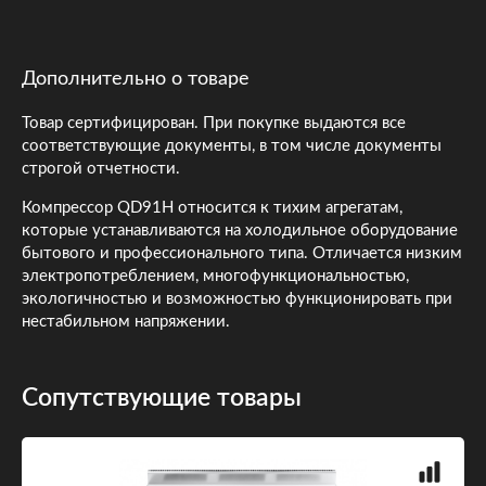
Дополнительно о товаре
Товар сертифицирован. При покупке выдаются все
соответствующие документы, в том числе документы
строгой отчетности.
Компрессор QD91H относится к тихим агрегатам,
которые устанавливаются на холодильное оборудование
бытового и профессионального типа. Отличается низким
электропотреблением, многофункциональностью,
экологичностью и возможностью функционировать при
нестабильном напряжении.
Сопутствующие товары