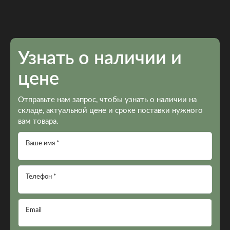
Узнать о наличии и
цене
Отправьте нам запрос, чтобы узнать о наличии на
складе, актуальной цене и сроке поставки нужного
вам товара.
Ваше имя *
Телефон *
Email