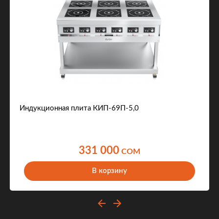
Индукционная плита КИП-69П-5,0
331 000
COM
В корзину