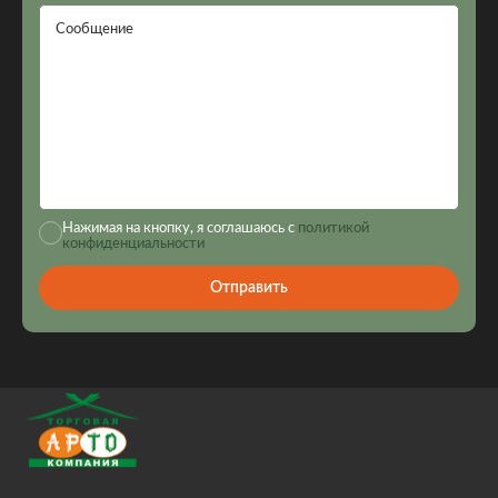
Сообщение
Нажимая на кнопку, я соглашаюсь с
политикой
конфиденциальности
Отправить