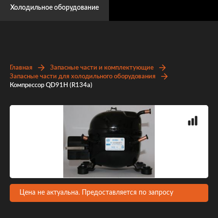
Холодильное оборудование
Главная
Запасные части и комплектующие
Запасные части для холодильного оборудования
Компрессор QD91H (R134a)
Цена не актуальна. Предоставляется по запросу