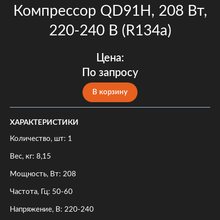
Компрессор QD91H, 208 Вт,
220-240 В (R134a)
Цена:
По запросу
В корзину
ХАРАКТЕРИСТИКИ
Количество, шт: 1
Вес, кг: 8,15
Мощность, Вт: 208
Частота, Гц: 50-60
Напряжение, В: 220-240