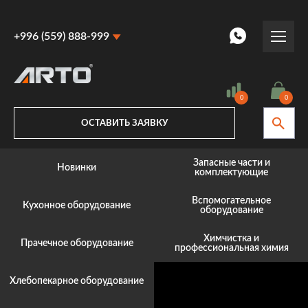
+996 (559) 888-999
+996 (559) 888-999
+996 (770) 887-887
0
0
ОСТАВИТЬ ЗАЯВКУ
Запасные части и
Новинки
комплектующие
Вспомогательное
Кухонное оборудование
оборудование
Химчистка и
Прачечное оборудование
профессиональная химия
Хлебопекарное оборудование