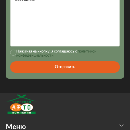
Нажимая на кнопку, я соглашаюсь с
политикой
конфиденциальности
Отправить
Меню