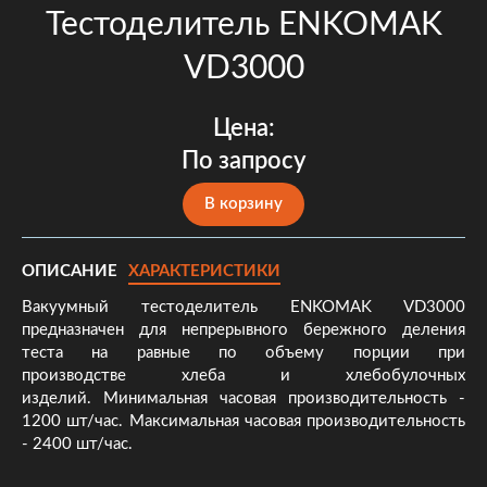
Тестоделитель ENKOMAK
VD3000
Цена:
По запросу
В корзину
ОПИСАНИЕ
ХАРАКТЕРИСТИКИ
Вакуумный тестоделитель ENKOMAK VD3000
предназначен для непрерывного бережного деления
теста на равные по объему порции при
производстве хлеба и хлебобулочных
изделий. Минимальная часовая производительность -
1200 шт/час. Максимальная часовая производительность
- 2400 шт/час.