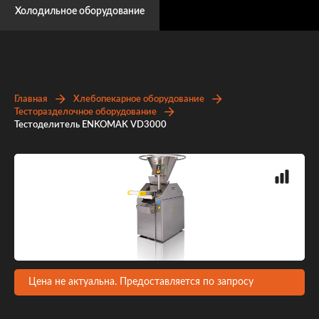
Холодильное оборудование
Главная
Хлебопекарное оборудование
Тесторазделочное оборудование
Тестоделитель ENKOMAK VD3000
Цена не актуальна. Предоставляется по запросу