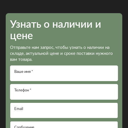
Узнать о наличии и
цене
Отправьте нам запрос, чтобы узнать о наличии на
складе, актуальной цене и сроке поставки нужного
вам товара.
Ваше имя *
Телефон *
Email
Сообщение