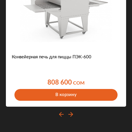
Конвейерная печь для пиццы ПЭК-600
808 600
COM
В корзину