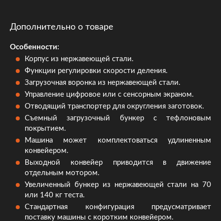
Дополнительно о товаре
Особенности:
Корпус из нержавеющей стали.
Функции регулировки скорости деления.
Загрузочная воронка из нержавеющей стали.
Управление цифровое или с сенсорным экраном.
Отводящий транспортер для округления заготовок.
Съемный загрузочный бункер с тефлоновым
покрытием.
Машина может комплектоваться удлиненным
конвейером.
Выходной конвейер приводится в движение
отдельным мотором.
Увеличенный бункер из нержавеющей стали на 70
или 140 кг теста.
Стандартная конфигурация предусматривает
поставку машины с коротким конвейером.