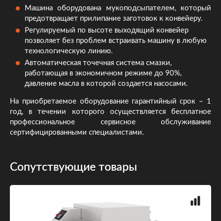
Машина оборудована мукоподсыпателем, который
предотвращает прилипание заготовок к конвейеру.
Регулируемый по высоте выходящий конвейер
позволяет без проблем встраивать машину в любую
технологическую линию.
Автоматическая точечная система смазки,
работающая в экономичном режиме до 90%,
давление масла в которой создается насосами.
На приобретаемое оборудование гарантийный срок – 1
год, в течении которого осуществляется бесплатное
профессиональное сервисное обслуживание
сертифицированными специалистами.
Сопутствующие товары