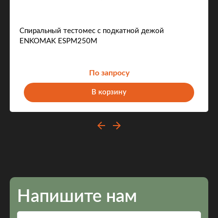
Спиральный тестомес с подкатной дежой
ENKOMAK ESPM250M
По запросу
В корзину
Напишите нам