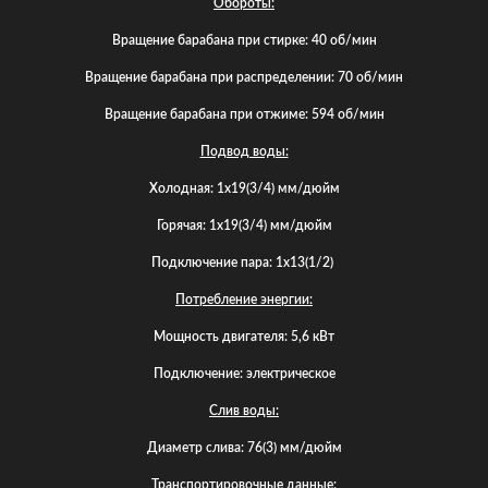
Обороты:
Вращение барабана при стирке: 40 об/мин
Вращение барабана при распределении: 70 об/мин
Вращение барабана при отжиме: 594 об/мин
Подвод воды:
Холодная: 1х19(3/4) мм/дюйм
Горячая: 1х19(3/4) мм/дюйм
Подключение пара: 1х13(1/2)
Потребление энергии:
Мощность двигателя: 5,6 кВт
Подключение: электрическое
Слив воды:
Диаметр слива: 76(3) мм/дюйм
Транспортировочные данные: