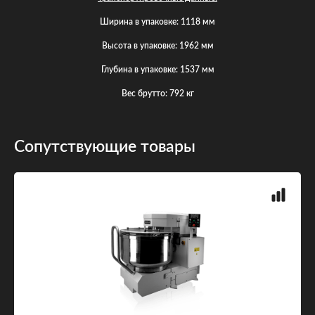
Ширина в упаковке: 1118 мм
Высота в упаковке: 1962 мм
Глубина в упаковке: 1537 мм
Вес брутто: 792 кг
Сопутствующие товары