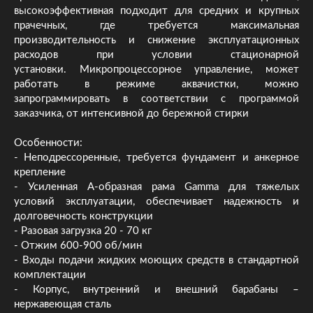
высокоэффективная подходит для средних и крупных
прачечных, где требуется максимальная
производительность и снижение эксплуатационных
расходов при условии стационарной
установки. Микропроцессорное управление, может
работать в режиме аквачистки, можно
запрограммировать в соответствии с программой
заказчика, от интенсивной до бережной стирки
Особенности:
- Неподрессоренные, требуется фундамент и анкерное
крепление
- Усиленная А-образная рама Gamma для тяжелых
условий эксплуатации, обеспечивает надежность и
долговечность конструкции
- Разовая загрузка 20 - 70 кг
- Отжим 600-900 об/мин
- Входы подачи жидких моющих средств в стандартной
комплектации
- Корпус, внутренний и внешний барабаны –
нержавеющая сталь