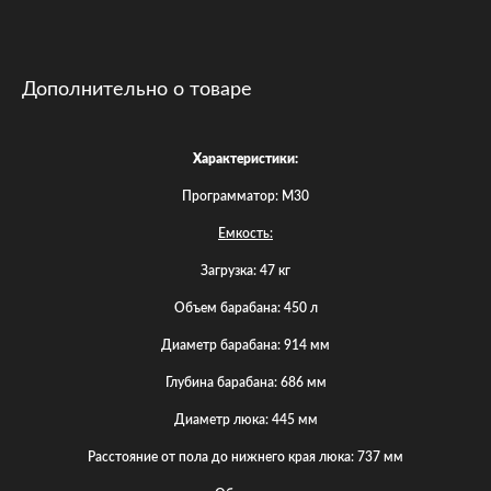
Дополнительно о товаре
Характеристики:
Программатор: М30
Емкость:
Загрузка: 47 кг
Объем барабана: 450 л
Диаметр барабана: 914 мм
Глубина барабана: 686 мм
Диаметр люка: 445 мм
Расстояние от пола до нижнего края люка: 737 мм