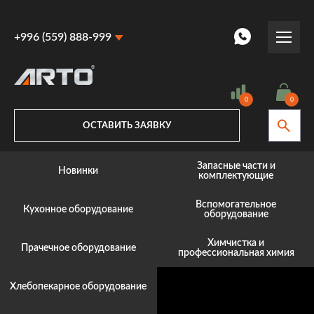
+996 (559) 888-999
+996 (559) 888-999
+996 (770) 887-887
0
0
ОСТАВИТЬ ЗАЯВКУ
Запасные части и
Новинки
комплектующие
Вспомогательное
Кухонное оборудование
оборудование
Химчистка и
Прачечное оборудование
профессиональная химия
Хлебопекарное оборудование