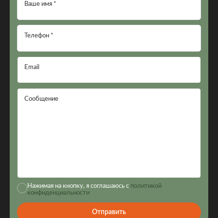
Ваше имя *
Телефон *
Email
Сообщение
Нажимая на кнопку, я соглашаюсь с
политикой
конфиденциальности
Отправить