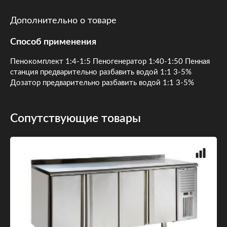
Дополнительно о товаре
Способ применения
Пенокомплект 1:4-1:5 Пеногенератор 1:40-1:50 Пенная
станция предварительно разбавить водой 1:1 3-5%
Дозатор предварительно разбавить водой 1:1 3-5%
Сопутствующие товары