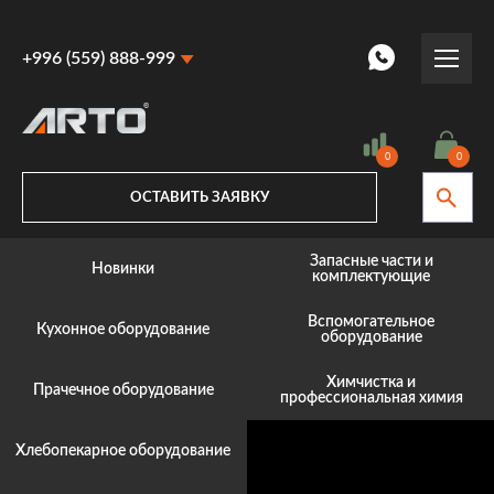
+996 (559) 888-999
+996 (559) 888-999
+996 (770) 887-887
0
0
ОСТАВИТЬ ЗАЯВКУ
Запасные части и
Новинки
комплектующие
Вспомогательное
Кухонное оборудование
оборудование
Химчистка и
Прачечное оборудование
профессиональная химия
Хлебопекарное оборудование