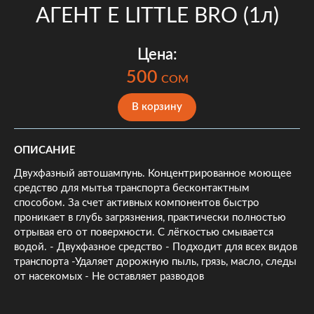
АГЕНТ Е LITTLE BRO (1л)
Цена:
500
COM
В корзину
ОПИСАНИЕ
Двухфазный автошампунь. Концентрированное моющее
средство для мытья транспорта бесконтактным
способом. За счет активных компонентов быстро
проникает в глубь загрязнения, практически полностью
отрывая его от поверхности. С лёгкостью смывается
водой. - Двухфазное средство - Подходит для всех видов
транспорта -Удаляет дорожную пыль, грязь, масло, следы
от насекомых - Не оставляет разводов