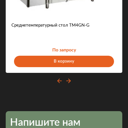
Среднетемпературный стол TM4GN-G
По запросу
В корзину
Напишите нам