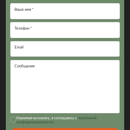
Ваше имя *
Телефон *
Email
Сообщение
Нажимая на кнопку, я соглашаюсь с
политикой
конфиденциальности