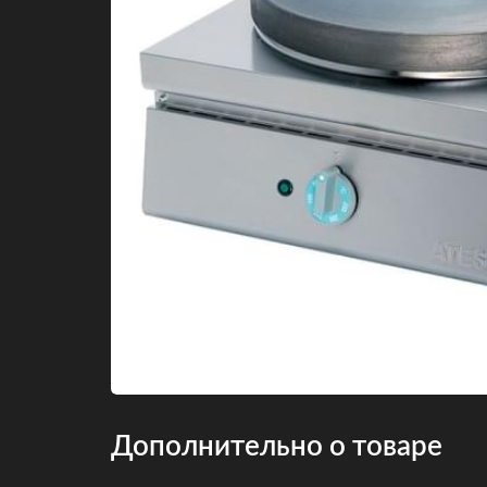
Дополнительно о товаре