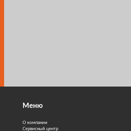
Меню
О компании
Сервисный центр