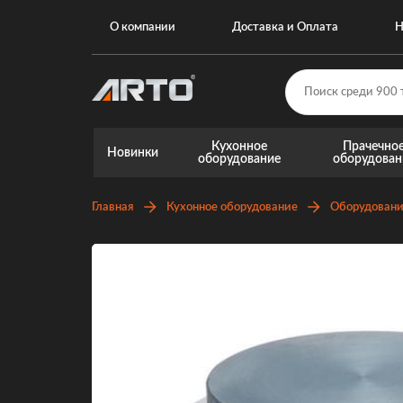
О компании
Доставка и Оплата
Н
Кухонное
Прачечно
Новинки
оборудование
оборудован
Главная
Кухонное оборудование
Оборудовани