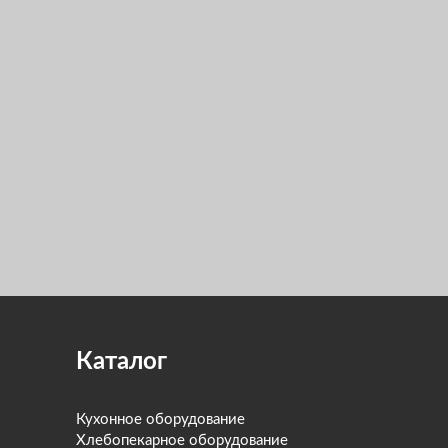
Каталог
Кухонное оборудование
Хлебопекарное оборудование