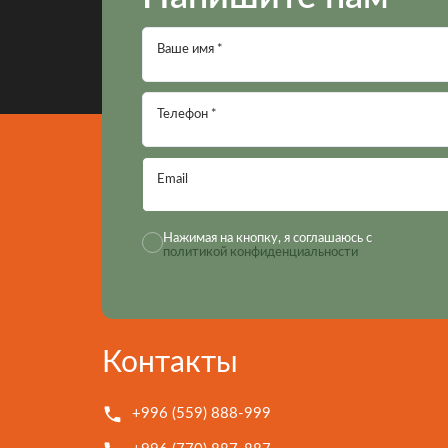
Ваше имя *
Телефон *
Email
Нажимая на кнопку, я соглашаюсь с
политикой конфиденциальности
Контакты
+996 (559) 888-999