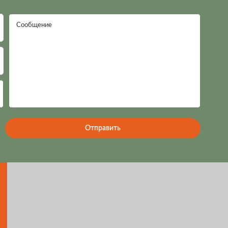
Сообщение
Отправить