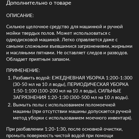
Дополнительно о товаре
ОПИСАНИЕ:
Сильное щелочное средство для машинной и ручной
мойки твердых полов. Может использоваться с
однодисковой машиной. Легко справляется даже с
самыми сложными въевшимися загрязнениями, жирными
и масляными пятнами. Не оставляет следов и разводов.
Обладает приятным запахом.
ПРИМЕНЕНИЕ:
Разбавить водой: ЕЖЕДНЕВНАЯ УБОРКА 1:200-1:300
(30-50 мл на 10 л воды), ПЕРИОДИЧЕСКАЯ УБОРКА
1:50-1:100 (100-200 мл на 10 л воды), СИЛЬНЫЕ
ЗАГРЯЗНЕНИЯ 1:20-1:30 (300-500 мл на 10 л воды).
Вымыть полы с использованием поломоечной
машины (при отсутствии машины допускается ручной
метод уборки с использованием моечного инвентаря).
При разбавлении 1:20-1:30, после основной очистки,
промыть поверхность чистой водой при помощи