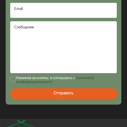
Email
Сообщение
Нажимая на кнопку, я соглашаюсь с
политикой
конфиденциальности
Отправить