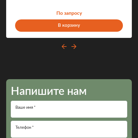
По запросу
В корзину
Напишите нам
Ваше имя *
Телефон *