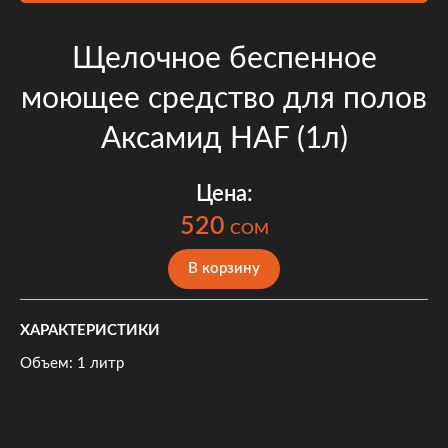
Щелочное беспенное
моющее средство для полов
Аксамид HАF (1л)
Цена:
520
COM
В корзину
ХАРАКТЕРИСТИКИ
Объем: 1 литр