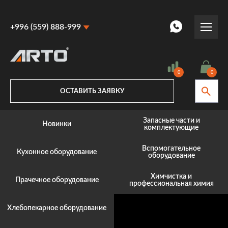
+996 (559) 888-999
+996 (559) 888-999
+996 (770) 887-887
0
0
ОСТАВИТЬ ЗАЯВКУ
Запасные части и
Новинки
комплектующие
Вспомогательное
Кухонное оборудование
оборудование
Химчистка и
Прачечное оборудование
профессиональная химия
Хлебопекарное оборудование