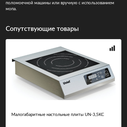
поломоечной машины или вручную с использованием
мопа.
Сопутствующие товары
Малогабаритные настольные плиты UN-3,5KC