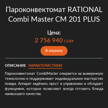
Пароконвектомат RATIONAL
Combi Master CM 201 PLUS
Цена:
2 756 940
COM
В корзину
ОПИСАНИЕ
ХАРАКТЕРИСТИКИ
Пароконвектомат CombiMaster опирается на выверенную
технологию и поддерживает индивидуальное мастерство
повара. Аппарат надёжен, прост в управлении и обладает
функциями, которые позволяют всегда готовить блюда
наивысшего качества.