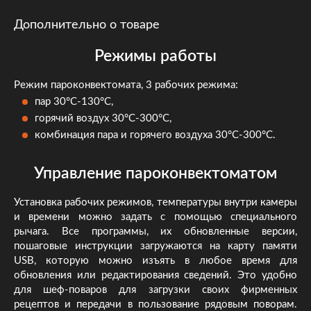
Дополнительно о товаре
Режимы работы
Режим пароконвектомата, 3 рабочих режима:
пар 30°C-130°C,
горячий воздух 30°C-300°C,
комбинация пара и горячего воздуха 30°C-300°C.
Управление пароконвектоматом
Установка рабочих режимов, температуры внутри камеры
и времени можно задать с помощью специального
рычага. Все программы, их обновленные версии,
пошаговые инструкции загружаются на карту памяти
USB, которую можно изъять в любое время для
обновления или редактирования сведений. Это удобно
для шеф-поваров для загрузки своих фирменных
рецептов и передачи в пользование рядовым поворам.