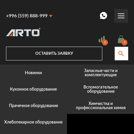
+996 (559) 888-999
+996 (559) 888-999
+996 (770) 887-887
0
0
ОСТАВИТЬ ЗАЯВКУ
Запасные части и
Новинки
комплектующие
Вспомогательное
Кухонное оборудование
оборудование
Химчистка и
Прачечное оборудование
профессиональная химия
Хлебопекарное оборудование