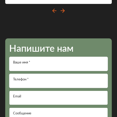
Напишите нам
Ваше имя *
Телефон *
Email
Сообщение