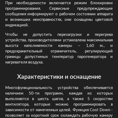
При необходимости включается режим блокировки
программирования. Сервисные предупреждающие
сообщения информируют о рабочем состоянии аппарата
и возникших неисправностях, они оснащены цветовой
индикацией.
Чтобы не допустить перезагрузки и перегрева
устройства, производителями установлена максимальная
высота наполняемости камеры – 1,60 м., и
предохранительный ограничитель, регулирующий
границы допустимых температур парогенератора и
нагревателя воздуха.
Характеристики и оснащение
Многофункциональность устройства обеспечивается
наличием 50-ти программ, каждая из которых
выполняется в шесть шагов, а также 5 скоростям
вентилятора, которые можно программировать в
зависимости от намеченных целей. Функция Cool Down -
позволяет за короткий срок охлаждать рабочую камеру