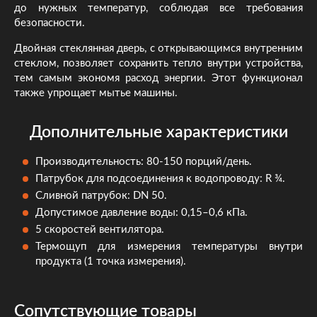
до нужных температур, соблюдая все требования
безопасности.
Двойная стеклянная дверь, с открывающимся внутренним
стеклом, позволяет сохранить тепло внутри устройства,
тем самым экономя расход энергии. Этот функционал
также упрощает мытье машины.
Дополнительные характеристики
Производительность: 80-150 порций/день.
Патрубок для подсоединения к водопроводу: R ¾.
Сливной патрубок: DN 50.
Допустимое давление воды: 0,15–0,6 кПa.
5 скоростей вентилятора.
Термощуп для измерения температуры внутри
продукта (1 точка измерения).
Сопутствующие товары