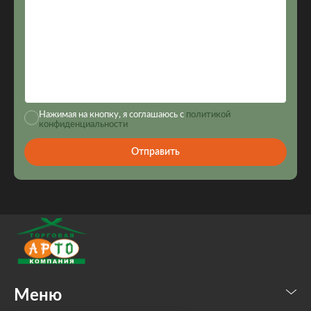
Нажимая на кнопку, я соглашаюсь с
политикой
конфиденциальности
Отправить
Меню