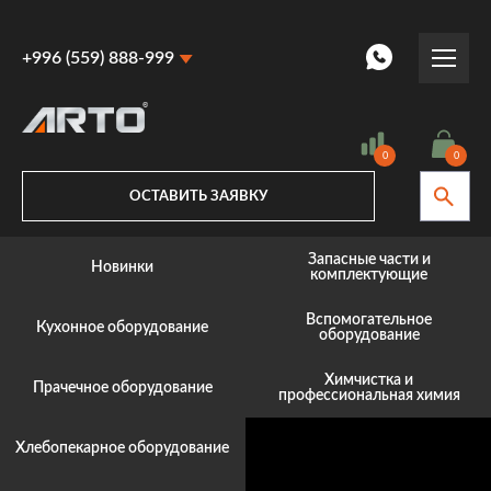
+996 (559) 888-999
+996 (559) 888-999
+996 (770) 887-887
0
0
ОСТАВИТЬ ЗАЯВКУ
Запасные части и
Новинки
комплектующие
Вспомогательное
Кухонное оборудование
оборудование
Химчистка и
Прачечное оборудование
профессиональная химия
Хлебопекарное оборудование