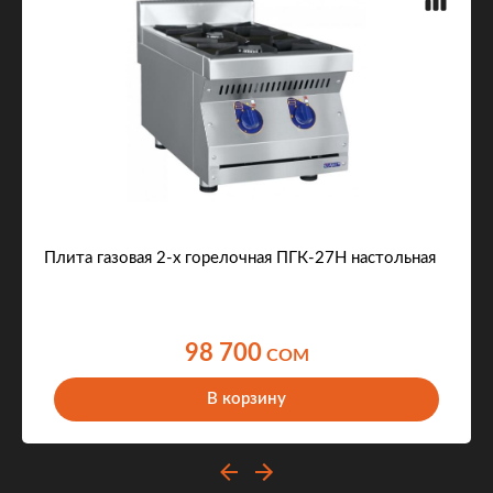
Плита газовая 2-х горелочная ПГК-27Н настольная
98 700
COM
В корзину