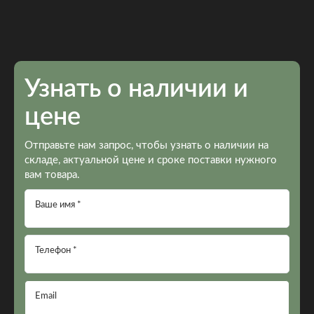
Узнать о наличии и
цене
Отправьте нам запрос, чтобы узнать о наличии на
складе, актуальной цене и сроке поставки нужного
вам товара.
Ваше имя *
Телефон *
Email