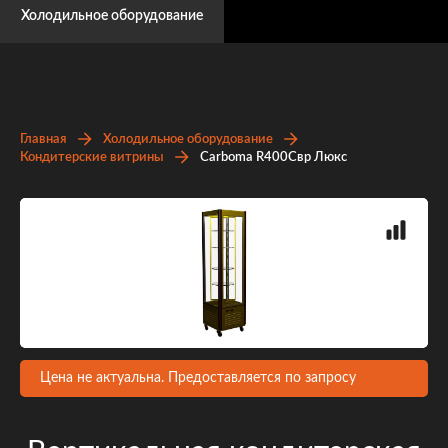
Холодильное оборудование
Главная
Холодильное оборудование
Кондитерские витрины
Carboma R400Свр Люкс
Цена не актуальна. Предоставляется по запросу