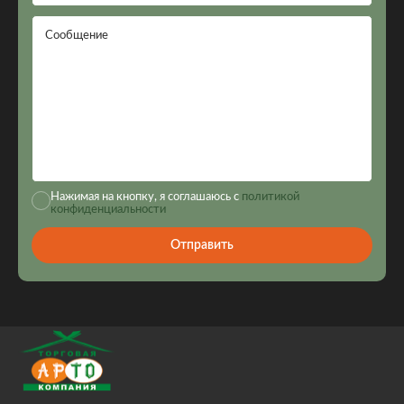
Сообщение
Нажимая на кнопку, я соглашаюсь с
политикой
конфиденциальности
Отправить