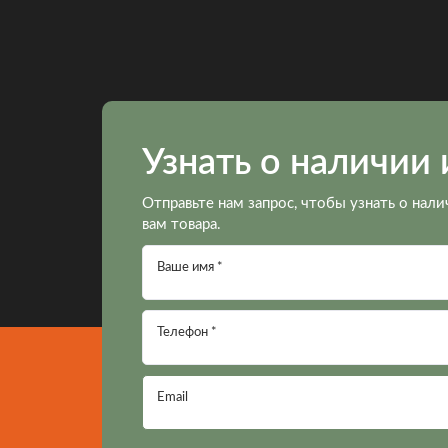
Узнать о наличии 
Отправьте нам запрос, чтобы узнать о нали
вам товара.
Ваше имя *
Телефон *
Email