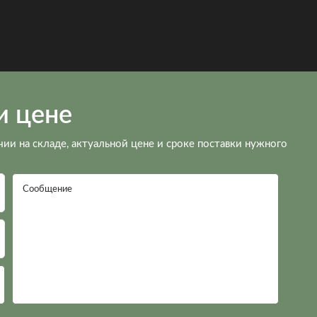
и цене
чии на складе, актуальной цене и сроке поставки нужного
Сообщение