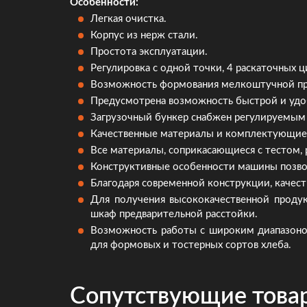
Особенности:
Легкая очистка.
Корпус из нерж стали.
Простота эксплуатации.
Регулировка с одной точки, 4 раскаточных ц
Возможность формования мелкоштучной п
Предусмотрена возможность быстрой и удо
Загрузочный бункер снабжен регулируемым 
Качественные материалы и комплектующие 
Все материалы, соприкасающиеся с тестом
Конструктивные особенности машины позвол
Благодаря современной конструкции, качест
Для получения высококачественной продук
шкаф предварительной расстойки.
Возможность работы с широким диапазоном
для формовых и тостерных сортов хлеба.
Сопутствующие това