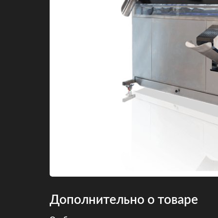
Дополнительно о товаре