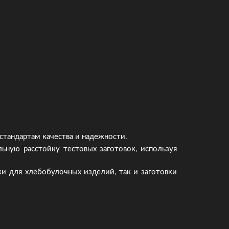
стандартам качества и надежности.
ьную расстойку тестовых заготовок, используя
и для хлебобулочных изделий, так и заготовки