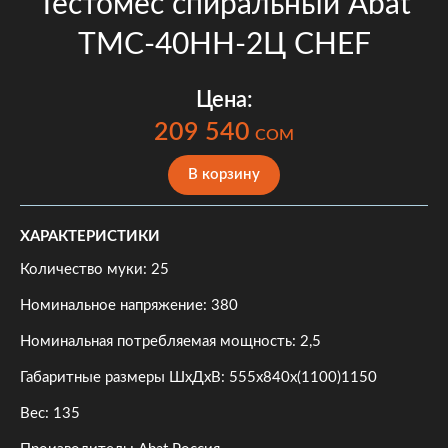
Тестомес спиральный Abat
ТМС-40НН-2Ц CHEF
Цена:
209 540
COM
В корзину
ХАРАКТЕРИСТИКИ
Количество муки: 25
Номинальное напряжение: 380
Номинальная потребляемая мощность: 2,5
Габаритные размеры ШхДхВ: 555х840х(1100)1150
Вес: 135