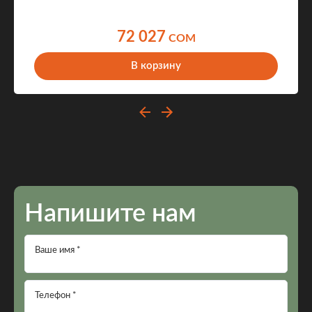
72 027
COM
В корзину
Напишите нам
Ваше имя *
Телефон *