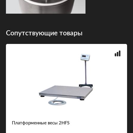
Сопутствующие товары
Платформенные весы 2HFS