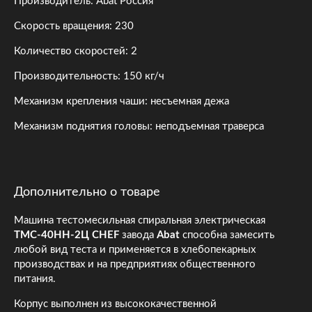
Производитель: Abat Россия
Скорость вращения: 230
Количество скоростей: 2
Производительность: 150 кг/ч
Механизм крепления чаши: несъемная дежа
Механизм поднятия головы: неподъемная траверса
Дополнительно о товаре
Машина тестомесильная спиральная электрическая
ТМС-40НН-2Ц
CHEF
завода
Abat
способна замесить
любой вид теста и применяется в хлебопекарных
производствах и на предприятиях общественного
питания.
Корпус выполнен из высококачественной