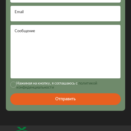
Email
Сообщение
Нажимая на кнопку, я соглашаюсь с
политикой
конфиденциальности
Отправить