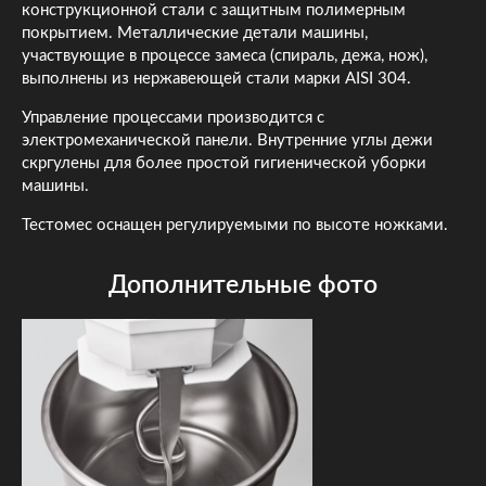
конструкционной стали с защитным полимерным
покрытием. Металлические детали машины,
участвующие в процессе замеса (спираль, дежа, нож),
выполнены из нержавеющей стали марки AISI 304.
Управление процессами производится с
электромеханической панели. Внутренние углы дежи
скргулены для более простой гигиенической уборки
машины.
Тестомес оснащен регулируемыми по высоте ножками.
Дополнительные фото