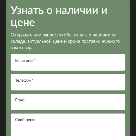
Узнать о наличии и
цене
Отправьте нам запрос, чтобы узнать о наличии на
складе, актуальной цене и сроке поставки нужного
вам товара.
Ваше имя *
Телефон *
Email
Сообщение