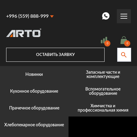
+996 (559) 888-999
+996 (559) 888-999
+996 (770) 887-887
0
0
ОСТАВИТЬ ЗАЯВКУ
Запасные части и
Новинки
комплектующие
Вспомогательное
Кухонное оборудование
оборудование
Химчистка и
Прачечное оборудование
профессиональная химия
Хлебопекарное оборудование