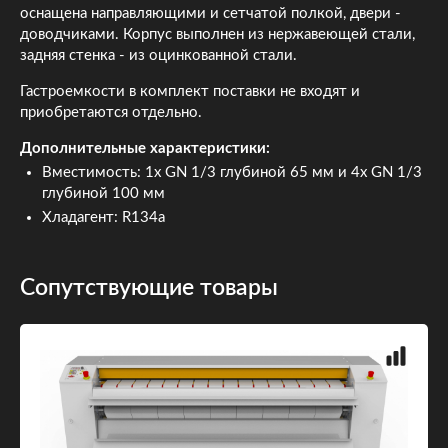
оснащена направляющими и сетчатой полкой, двери -
доводчиками. Корпус выполнен из нержавеющей стали,
задняя стенка - из оцинкованной стали.
Гастроемкости в комплект поставки не входят и
приобретаются отдельно.
Дополнительные характеристики:
Вместимость: 1x GN 1/3 глубиной 65 мм и 4x GN 1/3
глубиной 100 мм
Хладагент: R134a
Сопутствующие товары