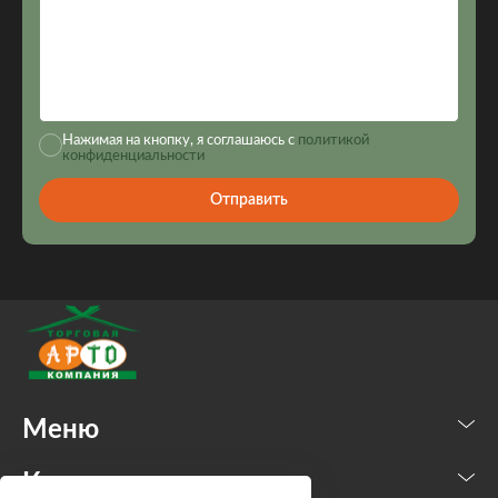
Нажимая на кнопку, я соглашаюсь с
политикой
конфиденциальности
Отправить
Меню
Каталог