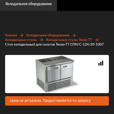
Холодильное оборудование
Главная
Холодильное оборудование
Холодильные столы
Холодильные столы Техно ТТ
Стол холодильный для салатов Техно-ТТ СПН/С-124/20-1007
Цена не актуальна. Предоставляется по запросу