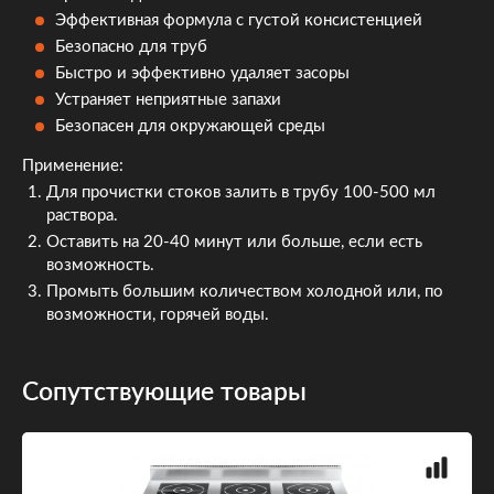
Эффективная формула с густой консистенцией
Безопасно для труб
Быстро и эффективно удаляет засоры
Устраняет неприятные запахи
Безопасен для окружающей среды
Применение:
Для прочистки стоков залить в трубу 100-500 мл
раствора.
Оставить на 20-40 минут или больше, если есть
возможность.
Промыть большим количеством холодной или, по
возможности, горячей воды.
Сопутствующие товары