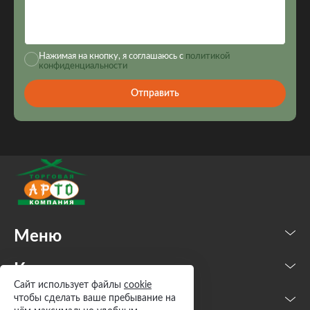
Нажимая на кнопку, я соглашаюсь с
политикой
конфиденциальности
Отправить
Меню
Каталог
Сайт использует файлы
cookie
чтобы сделать ваше пребывание на
Контакты