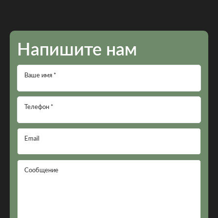
Напишите нам
Ваше имя *
Телефон *
Email
Сообщение