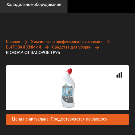
Холодильное оборудование
Главная
Химчистка и профессиональная химия
БЫТОВАЯ ХИМИЯ
Средства для уборки
BIOSOAP. ОТ ЗАСОРОВ ТРУБ
Цена не актуальна. Предоставляется по запросу