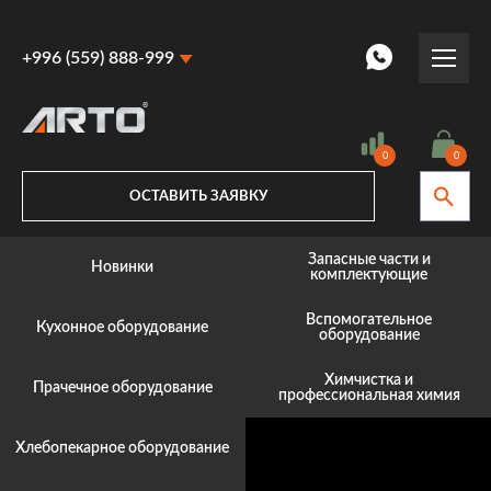
+996 (559) 888-999
+996 (559) 888-999
+996 (770) 887-887
0
0
ОСТАВИТЬ ЗАЯВКУ
Запасные части и
Новинки
комплектующие
Вспомогательное
Кухонное оборудование
оборудование
Химчистка и
Прачечное оборудование
профессиональная химия
Хлебопекарное оборудование