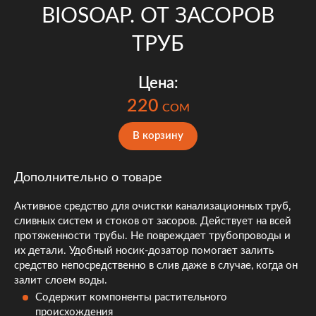
BIOSOAP. ОТ ЗАСОРОВ
ТРУБ
Цена:
220
COM
В корзину
Дополнительно о товаре
Активное средство для очистки канализационных труб,
сливных систем и стоков от засоров. Действует на всей
протяженности трубы. Не повреждает трубопроводы и
их детали. Удобный носик-дозатор помогает залить
средство непосредственно в слив даже в случае, когда он
залит слоем воды.
Содержит компоненты растительного
происхождения