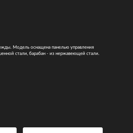
одежды. Модель оснащена панелью управления
шенной стали, барабан - из нержавеющей стали.