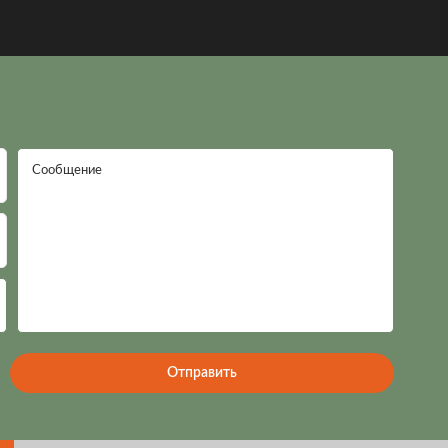
Сообщение
Отправить