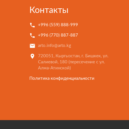
Контакты
+996 (559) 888-999
+996 (770) 887-887
arto.info@arto.kg
720051, Кыргызстан, г. Бишкек, ул.
Салиевой, 180 (пересечение с ул.
Алма-Атинской)
Политика конфиденциальности