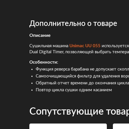
Дополнительно о товаре
Описание
Сушильная машина
Unimac UU 055
используется
Dual Digital Timer, позволяющей выбрать темпер
Особенности
:
Функция реверса барабана не допускает скопл
Самоочищающийся фильтр для удаления вор
Обратный отчет времени до окончания цикл
Повтор цикла сушки одним касанием
Сопутствующие това