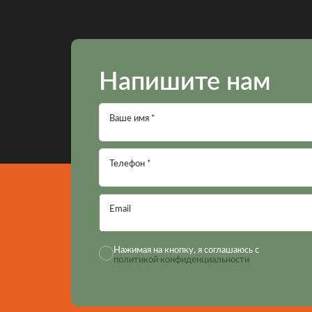
Напишите нам
Ваше имя *
Телефон *
Email
Нажимая на кнопку, я соглашаюсь с
политикой конфиденциальности