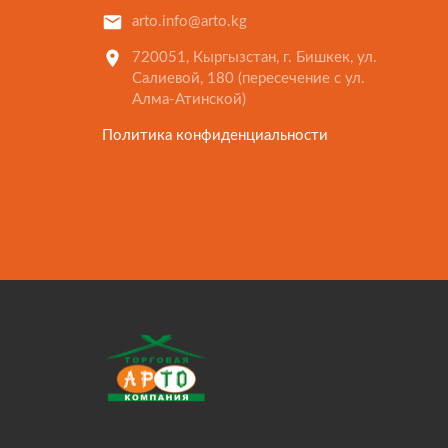
arto.info@arto.kg
720051, Кыргызстан, г. Бишкек, ул.
Салиевой, 180 (пересечение с ул.
Алма-Атинской)
Политика конфиденциальности