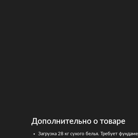
Дополнительно о товаре
Загрузка 28 кг сухого белья. Требует фундам