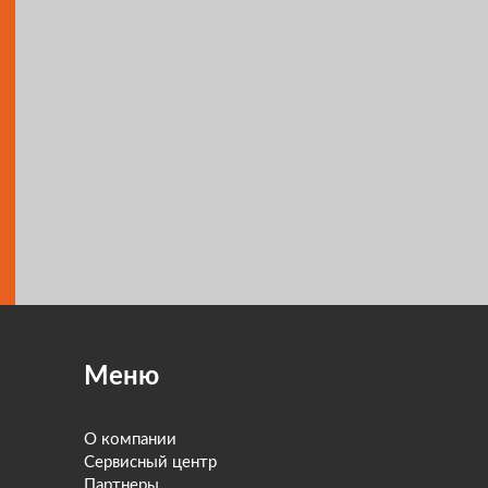
Меню
О компании
Сервисный центр
Партнеры