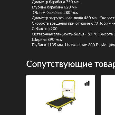
Диаметр барабана 750 мм.
Глубина барабана 620 мм
Объем барабана 280 мм.
Диаметр загрузочного люка 460 мм. Скорость
Скорость вращения при отжиме 690 (об./мин
G-Фактор 200.
Остаточная влажность белья - 60 %. Высота
Ширина 890 мм.
Глубина 1135 мм. Напряжение 380 В. Мощнос
Сопутствующие това