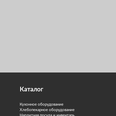
Каталог
Кухонное оборудование
Хлебопекарное оборудование
Наплитная посуда и инвентарь