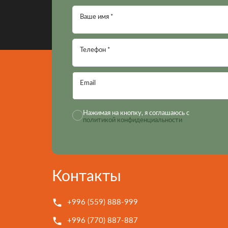
Ваше имя *
Телефон *
Email
Нажимая на кнопку, я соглашаюсь с
политикой конфиденциальности
Контакты
+996 (559) 888-999
+996 (770) 887-887