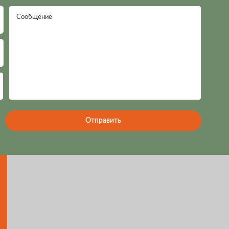
Сообщение
Отправить