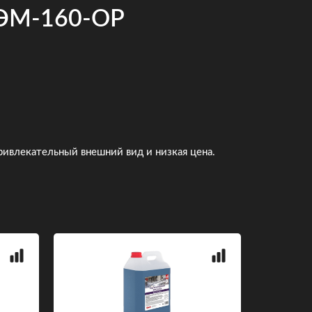
ПЭМ-160-ОР
ивлекательный внешний вид и низкая цена.