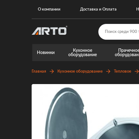
О компании
Доставка и Оплата
Н
Кухонное
Прачечно
Новинки
оборудование
оборудован
Главная
Кухонное оборудование
Тепловое