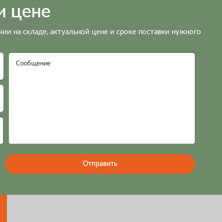
и цене
чии на складе, актуальной цене и сроке поставки нужного
Сообщение
Отправить