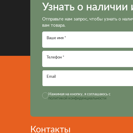
Узнать о наличии 
Отправьте нам запрос, чтобы узнать о нали
вам товара.
Ваше имя *
Телефон *
Email
Нажимая на кнопку, я соглашаюсь с
политикой конфиденциальности
Контакты