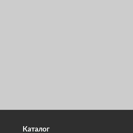
Каталог