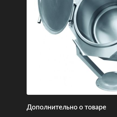
Дополнительно о товаре