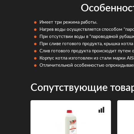
Особеннос
Имеет три режима работы.
Нагрев воды осуществляется способом "пар
При отсутствии воды в "пароводяной рубашк
При сливе готового продукта, крышка котла
Слив готового продукта происходит путем 
Корпус котла изготовлен из стали марки AISI
Отличительной особенностью опрокидываемы
Сопутствующие това