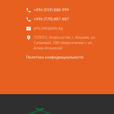
+996 (559) 888-999
+996 (770) 887-887
arto.info@arto.kg
720051, Кыргызстан, г. Бишкек, ул.
Салиевой, 180 (пересечение с ул.
Алма-Атинской)
Политика конфиденциальности