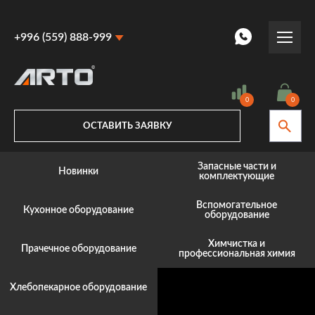
+996 (559) 888-999
+996 (559) 888-999
+996 (770) 887-887
0
0
ОСТАВИТЬ ЗАЯВКУ
Запасные части и
Новинки
комплектующие
Вспомогательное
Кухонное оборудование
оборудование
Химчистка и
Прачечное оборудование
профессиональная химия
Хлебопекарное оборудование