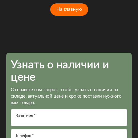
На главную
Узнать о наличии и
цене
Отправьте нам запрос, чтобы узнать о наличии на
складе, актуальной цене и сроке поставки нужного
вам товара.
Ваше имя *
Телефон *