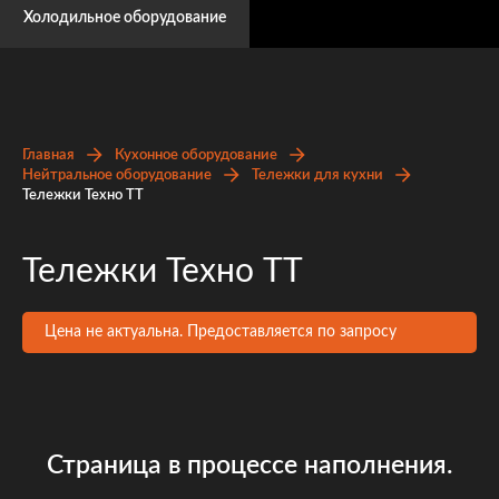
Холодильное оборудование
Главная
Кухонное оборудование
Нейтральное оборудование
Тележки для кухни
Тележки Техно ТТ
Тележки Техно ТТ
Цена не актуальна. Предоставляется по запросу
Страница в процессе наполнения.