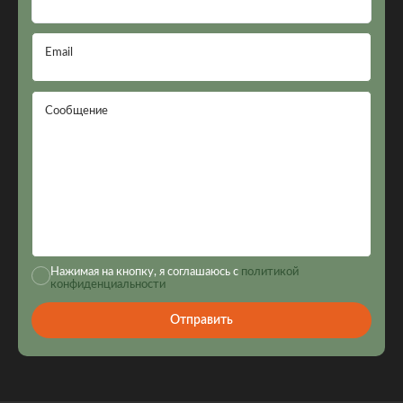
Email
Сообщение
Нажимая на кнопку, я соглашаюсь с
политикой
конфиденциальности
Отправить