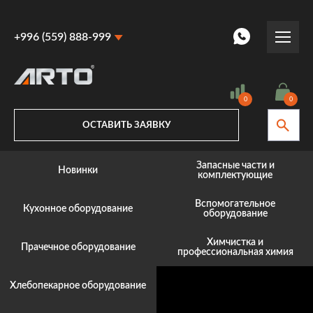
+996 (559) 888-999
+996 (559) 888-999
+996 (770) 887-887
0
0
ОСТАВИТЬ ЗАЯВКУ
Запасные части и
Новинки
комплектующие
Вспомогательное
Кухонное оборудование
оборудование
Химчистка и
Прачечное оборудование
профессиональная химия
Хлебопекарное оборудование