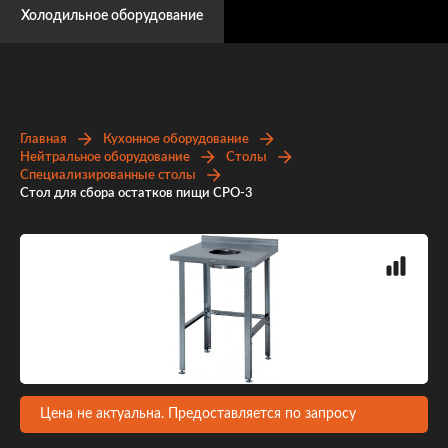
Холодильное оборудование
Главная
Кухонное оборудование
Нейтральное оборудование
Столы
Специализированные столы
Стол для сбора остатков пищи СРО-3
Цена не актуальна. Предоставляется по запросу