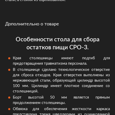
Дополнительно о товаре
Особенности стола для сбора
остатков пищи СРО-3.
Края столешницы имеют подгиб для
предотвращения травматизма персонала.
В столешнице сделано технологическое отверстие
для сброса отходов. Края отверстия выполнены из
нержавеющей стали, образующей цилиндр высотой
100 мм. Цилиндр имеет плотное соединение со
столешницей.
Борт высотой 50 мм является прямым
продолжением столешницы.
Обвязка для обеспечения жесткости каркаса
представлена тремя швеллерами из оцинкованной