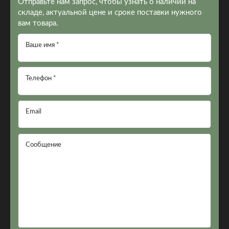
Отправьте нам запрос, чтобы узнать о наличии на
складе, актуальной цене и сроке поставки нужного
вам товара.
Ваше имя *
Телефон *
Email
Сообщение