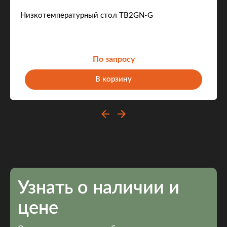
Низкотемпературный стол TB2GN-G
По запросу
В корзину
Узнать о наличии и
цене