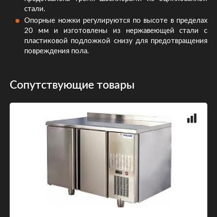
стали.
Опорные ножки регулируются по высоте в пределах
20 мм и изготовлены из нержавеющей стали с
пластиковой подложкой снизу для предотвращения
повреждения пола.
Сопутствующие товары