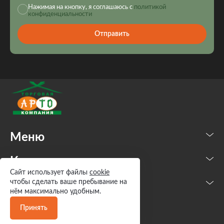
Нажимая на кнопку, я соглашаюсь с
политикой
конфиденциальности
Отправить
Меню
Каталог
Сайт использует файлы
cookie
чтобы сделать ваше пребывание на
Контакты
нём максимально удобным.
Принять