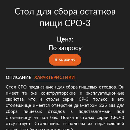
Стол для сбора остатков
пищи СРО-3
Цена:
По запросу
В корзину
ОПИСАНИЕ
ХАРАКТЕРИСТИКИ
Cтол СРО предназначен для сбора пищевых отходов. Он
имеет те же конструкторские и эксплуатационные
свойства, что и столы серии СР-3, только в его
столешнице имеется отверстие диаметром 225 мм для
сбора пищевых отходов в подставляемый под
столешницу на пол бак. Полка в столах серии СРО-3
отсутствует. Столешница выполнена из нержавеющей
стали, а стойки из оцинкованной.