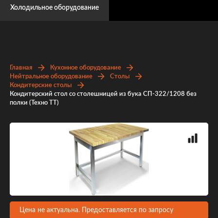
Холодильное оборудование
Главная
Кухонное оборудование
Нейтральное оборудование
Столы
Кондитерские столы
Кондитерский стол со столешницей из бука СП-322/1208 без
полки (Техно ТТ)
Цена не актуальна. Предоставляется по запросу