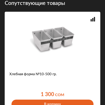
Сопутствующие товары
Хлебная форма №10-500 гр.
1 300
COM
В корзину