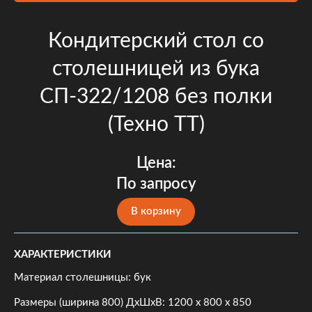
Кондитерский стол со
столешницей из бука
СП-322/1208 без полки
(Техно ТТ)
Цена:
По запросу
В корзину
ХАРАКТЕРИСТИКИ
Материал столешницы: бук
Размеры (ширина 800) ДхШхВ: 1200 х 800 х 850