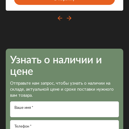
Узнать о наличии и
цене
Отправьте нам запрос, чтобы узнать о наличии на
складе, актуальной цене и сроке поставки нужного
вам товара.
Ваше имя *
Телефон *