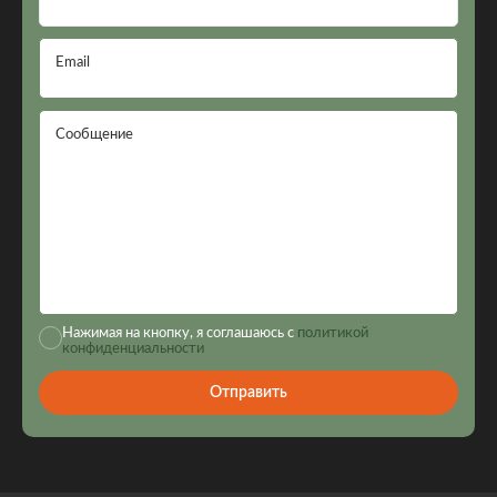
Email
Сообщение
Нажимая на кнопку, я соглашаюсь с
политикой
конфиденциальности
Отправить