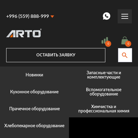
+996 (559) 888-999
+996 (559) 888-999
+996 (770) 887-887
0
0
ОСТАВИТЬ ЗАЯВКУ
Запасные части и
Новинки
комплектующие
Вспомогательное
Кухонное оборудование
оборудование
Химчистка и
Прачечное оборудование
профессиональная химия
Хлебопекарное оборудование