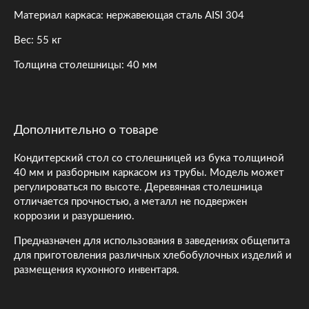
Материал каркаса: нержавеющая сталь AISI 304
Вес: 55 кг
Толщина столешницы: 40 мм
Дополнительно о товаре
Кондитерский стол со столешницей из бука толщиной
40 мм и разборным каркасом из трубы. Модель может
регулироваться по высоте. Деревянная столешница
отличается прочностью, а металл не подвержен
коррозии и разуршению.
Предназначен для использования в заведениях общепита
для приготовления различных хлебобулочных изделий и
размещения кухонного инвентаря.