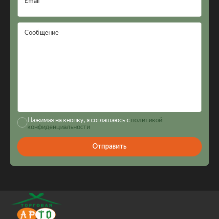
Email
Сообщение
Нажимая на кнопку, я соглашаюсь с
политикой
конфиденциальности
Отправить