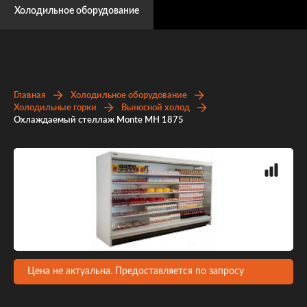
Холодильное оборудование
Главная
Холодильное оборудование
Холодильные горки
Выносной холод
Охлаждаемый стеллаж Monte MH 1875
Цена не актуальна. Предоставляется по запросу