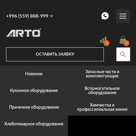
+996 (559) 888-999
+996 (559) 888-999
+996 (770) 887-887
0
0
ОСТАВИТЬ ЗАЯВКУ
Запасные части и
Новинки
комплектующие
Вспомогательное
Кухонное оборудование
оборудование
Химчистка и
Прачечное оборудование
профессиональная химия
Хлебопекарное оборудование