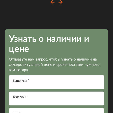
Узнать о наличии и
цене
Отправьте нам запрос, чтобы узнать о наличии на
складе, актуальной цене и сроке поставки нужного
вам товара.
Ваше имя *
Телефон *