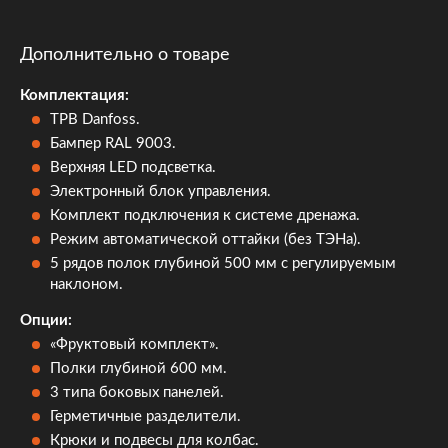
Дополнительно о товаре
Комплектация:
ТРВ Danfoss.
Бампер RAL 9003.
Верхняя LED подсветка.
Электронный блок управления.
Комплект подключения к системе дренажа.
Режим автоматической оттайки (без ТЭНа).
5 рядов полок глубиной 500 мм с регулируемым
наклоном.
Опции:
«Фруктовый комплект».
Полки глубиной 600 мм.
3 типа боковых панелей.
Герметичные разделители.
Крюки и подвесы для колбас.