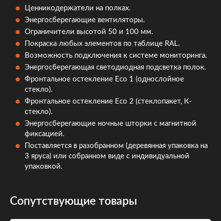
Ценникодержатели на полках.
Энергосберегающие вентиляторы.
Ограничители высотой 50 и 100 мм.
Покраска любых элементов по таблице RAL.
Возможность подключения к системе мониторинга.
Энергосберегающая светодиодная подсветка полок.
Фронтальное остекление Eco 1 (однослойное
стекло).
Фронтальное остекление Eco 2 (стеклопакет, К-
стекло).
Энергосберегающие ночные шторки с магнитной
фиксацией.
Поставляется в разобранном (деревянная упаковка на
3 яруса) или собранном виде с индивидуальной
упаковкой.
Сопутствующие товары