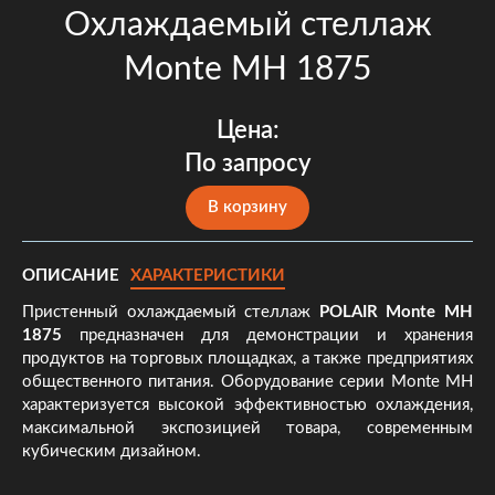
Охлаждаемый стеллаж
Monte MH 1875
Цена:
По запросу
В корзину
ОПИСАНИЕ
ХАРАКТЕРИСТИКИ
Пристенный охлаждаемый стеллаж
POLAIR Monte MH
1875
предназначен для демонстрации и хранения
продуктов на торговых площадках, а также предприятиях
общественного питания. Оборудование серии Monte MH
характеризуется высокой эффективностью охлаждения,
максимальной экспозицией товара, современным
кубическим дизайном.