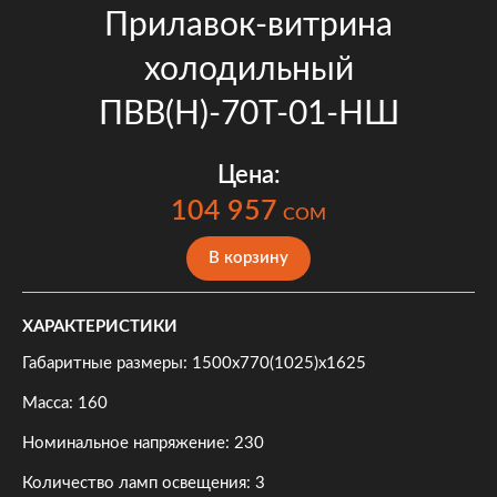
Прилавок-витрина
холодильный
ПВВ(Н)-70Т-01-НШ
Цена:
104 957
COM
В корзину
ХАРАКТЕРИСТИКИ
Габаритные размеры: 1500x770(1025)x1625
Масса: 160
Номинальное напряжение: 230
Количество ламп освещения: 3