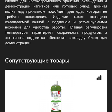
служит для кратковременного хранения, охлаждения и
демонстрации напитков или готовых блюд. Тройная
полка над прилавком подойдет для еды, которая не
требует охлаждения. Изделие также оснащено
охлаждаемой ванной с поддоном и регулируемыми
ножками для удобства работы. Плавная регулировка
температуры гарантирует сохранность продуктов, а
эстетичная подсветка обеспечит выкладку блюд для
демонстрации.
Сопутствующие товары