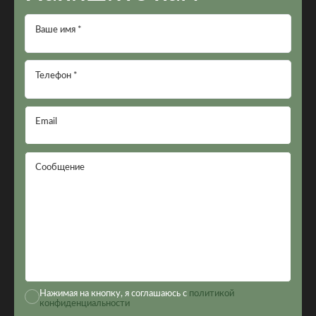
Ваше имя *
Телефон *
Email
Сообщение
Нажимая на кнопку, я соглашаюсь с
политикой
конфиденциальности