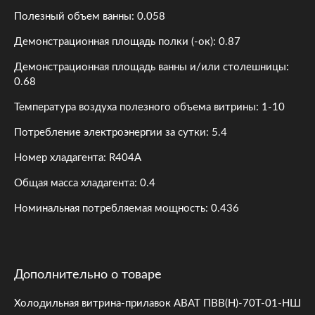
Полезный объем ванны: 0.058
Демонстрационная площадь полки (-ок): 0.87
Демонстрационная площадь ванны и/или столешницы:
0.68
Температура воздуха полезного объема витрины: 1-10
Потребление электроэнергии за сутки: 5.4
Номер хладагента: R404A
Общая масса хладагента: 0.4
Номинальная потребляемая мощность: 0.436
Дополнительно о товаре
Холодильная витрина-прилавок ABAT ПВВ(Н)-70Т-01-НШ