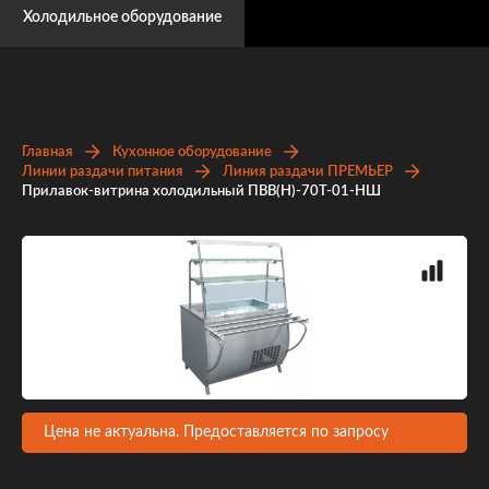
Холодильное оборудование
Главная
Кухонное оборудование
Линии раздачи питания
Линия раздачи ПРЕМЬЕР
Прилавок-витрина холодильный ПВВ(Н)-70Т-01-НШ
Цена не актуальна. Предоставляется по запросу