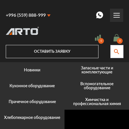
+996 (559) 888-999
+996 (559) 888-999
+996 (770) 887-887
0
0
ОСТАВИТЬ ЗАЯВКУ
Запасные части и
Новинки
комплектующие
Вспомогательное
Кухонное оборудование
оборудование
Химчистка и
Прачечное оборудование
профессиональная химия
Хлебопекарное оборудование