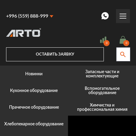
+996 (559) 888-999
+996 (559) 888-999
+996 (770) 887-887
0
0
ОСТАВИТЬ ЗАЯВКУ
Запасные части и
Новинки
комплектующие
Вспомогательное
Кухонное оборудование
оборудование
Химчистка и
Прачечное оборудование
профессиональная химия
Хлебопекарное оборудование