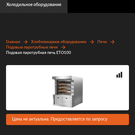
Холодильное оборудование
Главная
Хлебопекарное оборудование
Печи
Подовые паротрубные печи
Подовая паротрубная печь ETO100
Цена не актуальна. Предоставляется по запросу