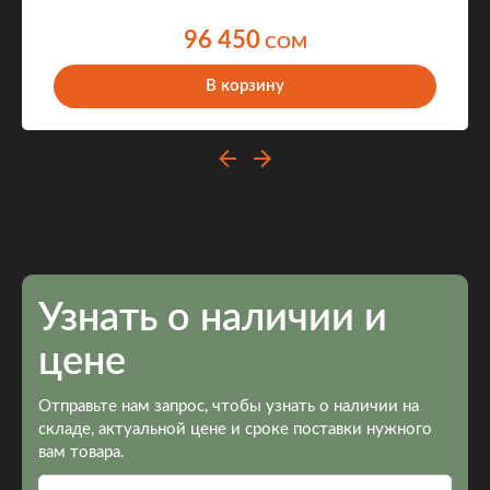
96 450
COM
В корзину
Узнать о наличии и
цене
Отправьте нам запрос, чтобы узнать о наличии на
складе, актуальной цене и сроке поставки нужного
вам товара.