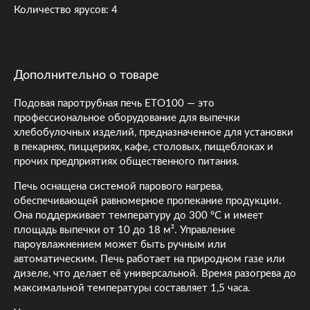
Количество ярусов: 4
Дополнительно о товаре
Подовая паротрубная печь ETO100 — это
профессиональное оборудование для выпечки
хлебобулочных изделий, предназначенное для установки
в пекарнях, пиццериях, кафе, столовых, пищеблоках и
прочих предприятиях общественного питания.
Печь оснащена системой парового нагрева,
обеспечивающей равномерное пропекание продукции.
Она поддерживает температуру до 300 °C и имеет
площадь выпечки от 10 до 18 м². Управление
пароувлажнением может быть ручным или
автоматическим. Печь работает на природном газе или
дизеле, что делает её универсальной. Время разогрева до
максимальной температуры составляет 1,5 часа.