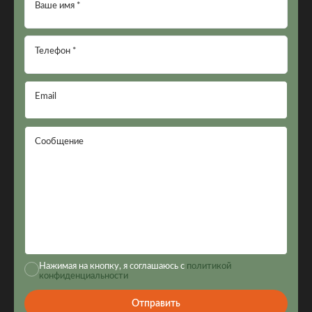
Ваше имя *
Телефон *
Email
Сообщение
Нажимая на кнопку, я соглашаюсь с
политикой
конфиденциальности
Отправить