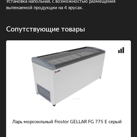
Установка напольная, с возможностью размещения
выпекаемой продукции на 4 ярусах.
Сопутствующие товары
Ларь морозильный Frostor GELLAR FG 775 E серый