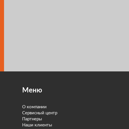
Меню
О компании
Сервисный центр
Партнеры
Наши клиенты