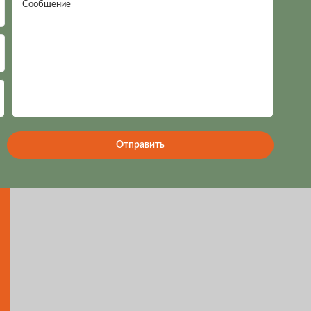
Сообщение
Отправить