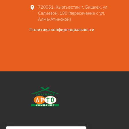
720051, Кыргызстан, г. Бишкек, ул.
Салиевой, 180 (пересечение с ул.
Алма-Атинской)
Политика конфиденциальности