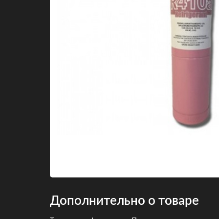
Дополнительно о товаре