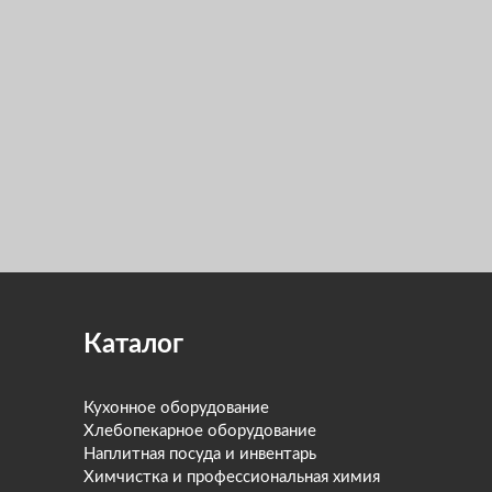
Каталог
Кухонное оборудование
Хлебопекарное оборудование
Наплитная посуда и инвентарь
Химчистка и профессиональная химия