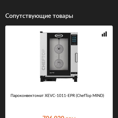
Сопутствующие товары
Пароконвектомат XEVC-1011-EPR (ChefTop MIND)