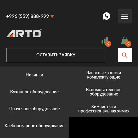
+996 (559) 888-999
+996 (559) 888-999
+996 (770) 887-887
0
0
ОСТАВИТЬ ЗАЯВКУ
Запасные части и
Новинки
комплектующие
Вспомогательное
Кухонное оборудование
оборудование
Химчистка и
Прачечное оборудование
профессиональная химия
Хлебопекарное оборудование