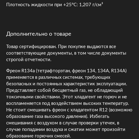
Плотность жидкости при +25°С: 1,207 г/см³
Дополнительно о товаре
Товар сертифицирован. При покупке выдаются все
соответствующие документы, в том числе документы
строгой отчетности.
Фреон R134a (тетрафторэтан, фреон 134, 134А, R134А)
применяется в различных системах, требующих
безопасных и постоянных характеристик эксплуатации.
Представляет собой бесцветный газ, не обладающий
токсичными свойствами. Этот хладагент не горюч и не
воспламеняется под воздействием высоких температур.
Не стоит смешивать фреон с хладагентом R12 (возможно
образование газа высокого давления). Избегать
смешивания с воздухом в случае проверки утечек, в
случае попадании воздуха и сжатии может произойти
образование горючих смесей.