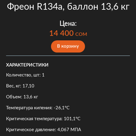
Фреон R134a, баллон 13,6 кг
Цена:
14 400
COM
В корзину
ХАРАКТЕРИСТИКИ
Количество, шт: 1
Вес, кг: 17,10
Объем: 13,6 кг
Температура кипения: -26,1°C
Критическая температура: 101,1°C
Критическое давление: 4,067 МПА