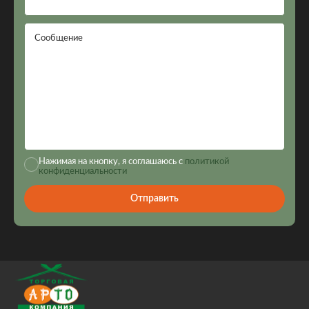
Сообщение
Нажимая на кнопку, я соглашаюсь с
политикой
конфиденциальности
Отправить