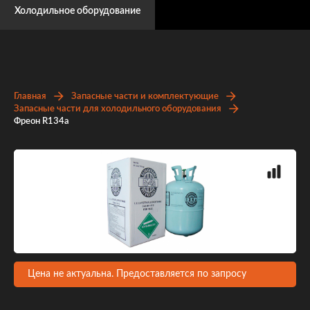
Холодильное оборудование
Главная
Запасные части и комплектующие
Запасные части для холодильного оборудования
Фреон R134a
Цена не актуальна. Предоставляется по запросу