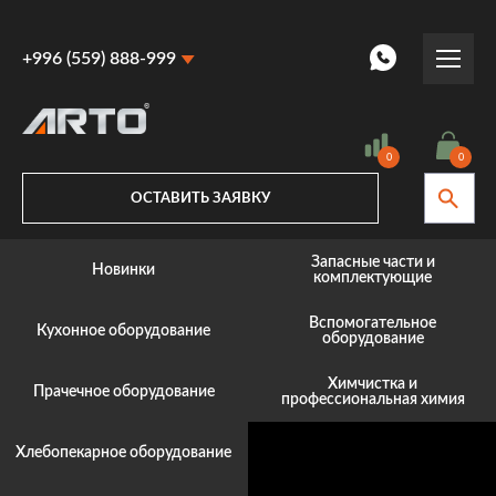
+996 (559) 888-999
+996 (559) 888-999
+996 (770) 887-887
0
0
ОСТАВИТЬ ЗАЯВКУ
Запасные части и
Новинки
комплектующие
Вспомогательное
Кухонное оборудование
оборудование
Химчистка и
Прачечное оборудование
профессиональная химия
Хлебопекарное оборудование