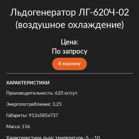
Льдогенератор ЛГ-620Ч-02
(воздушное охлаждение)
Цена:
По запросу
В корзину
ХАРАКТЕРИСТИКИ
Производительность: 620 кг/сут
Энергопотребление: 3,25
Габариты: 912х585х737
Масса: 136
Характеристики льда: температура -5...-10