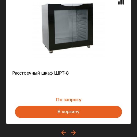
Расстоечный шкаф ШРТ-8
По запросу
В корзину