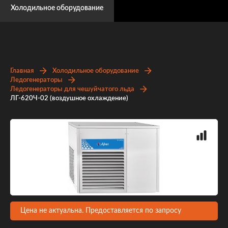
Холодильное оборудование
Главная
Холодильное оборудование
Ледогенераторы
Ледогенераторы для чешуйчатого льда
ЛГ-620Ч-02 (воздушное охлаждение)
Цена не актуальна. Предоставляется по запросу