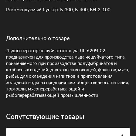
Рекомендуемый бункер: Б-300, Б-400, БН-2-100
Дополнительно о товаре
Льдогенератор чешуйчатого льда ЛГ-620Ч-02
предназначен для производства льда чешуйчатого типа,
применяемого при производстве полуфабрикатов и
колбасных изделий, для хранения овощей, фруктов, мяса,
рыбы, для охлаждения напитков и приготовления
холодной воды на предприятиях общественного питания,
торговли, мясоперерабатывающей и
рыбоперерабатывающей промышленности
Сопутствующие товары