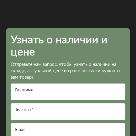
Узнать о наличии и
цене
Отправьте нам запрос, чтобы узнать о наличии на
складе, актуальной цене и сроке поставки нужного
вам товара.
Ваше имя *
Телефон *
Email