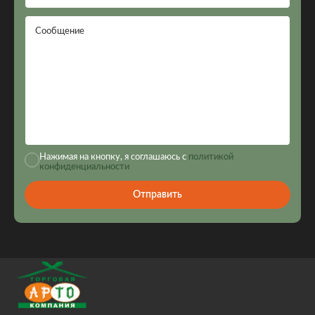
Сообщение
Нажимая на кнопку, я соглашаюсь с
политикой
конфиденциальности
Отправить