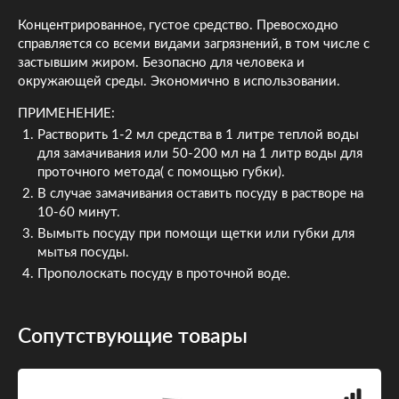
Концентрированное, густое средство. Превосходно
справляется со всеми видами загрязнений, в том числе с
застывшим жиром. Безопасно для человека и
окружающей среды. Экономично в использовании.
ПРИМЕНЕНИЕ:
Растворить 1-2 мл средства в 1 литре теплой воды
для замачивания или 50-200 мл на 1 литр воды для
проточного метода( с помощью губки).
В случае замачивания оставить посуду в растворе на
10-60 минут.
Вымыть посуду при помощи щетки или губки для
мытья посуды.
Прополоскать посуду в проточной воде.
Сопутствующие товары