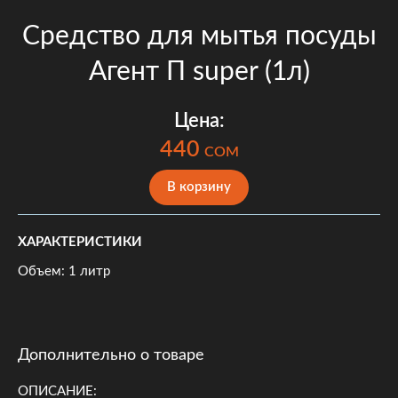
Средство для мытья посуды
Агент П super (1л)
Цена:
440
COM
В корзину
ХАРАКТЕРИСТИКИ
Объем: 1 литр
Дополнительно о товаре
ОПИСАНИЕ: