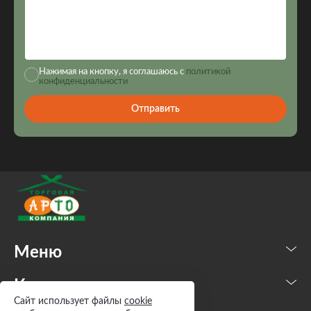
Нажимая на кнопку, я соглашаюсь с
политикой
конфиденциальности
Отправить
Меню
Каталог
Сайт использует файлы
cookie