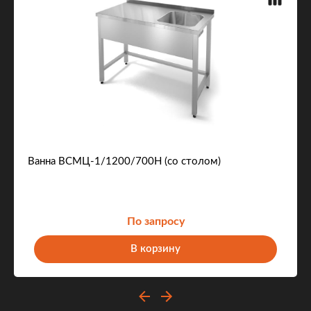
Ванна ВСМЦ-1/1200/700Н (со столом)
По запросу
В корзину