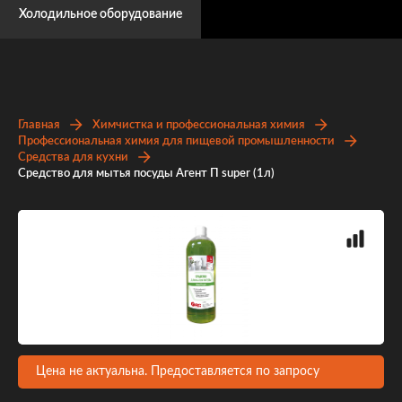
Холодильное оборудование
Главная
Химчистка и профессиональная химия
Профессиональная химия для пищевой промышленности
Средства для кухни
Средство для мытья посуды Агент П super (1л)
Цена не актуальна. Предоставляется по запросу