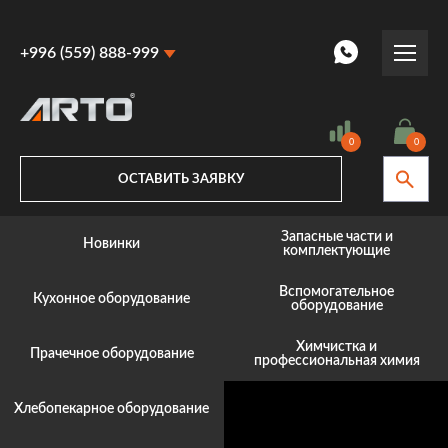
+996 (559) 888-999
+996 (559) 888-999
+996 (770) 887-887
0
0
ОСТАВИТЬ ЗАЯВКУ
Запасные части и
Новинки
комплектующие
Вспомогательное
Кухонное оборудование
оборудование
Химчистка и
Прачечное оборудование
профессиональная химия
Хлебопекарное оборудование