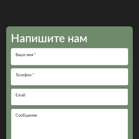
Напишите нам
Ваше имя *
Телефон *
Email
Сообщение