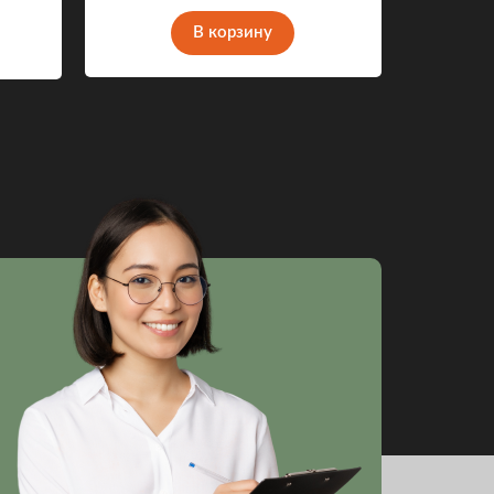
В корзину