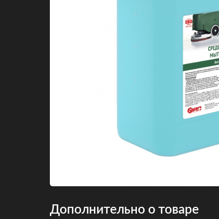
Дополнительно о товаре