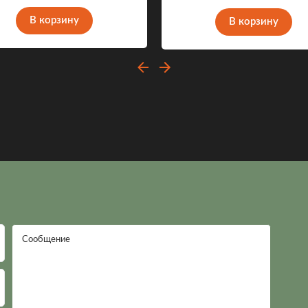
В корзину
В корзину
Сообщение