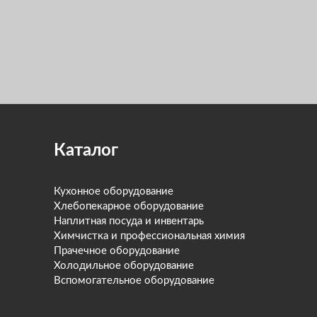
Каталог
Кухонное оборудование
Хлебопекарное оборудование
Наплитная посуда и инвентарь
Химчистка и профессиональная химия
Прачечное оборудование
Холодильное оборудование
Вспомогательное оборудование