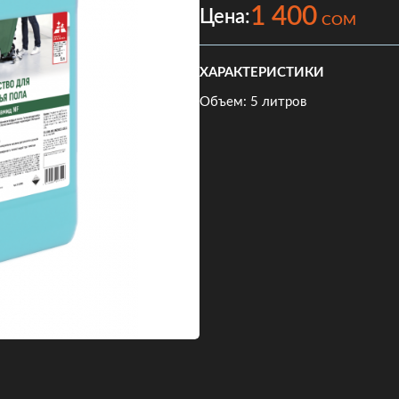
1 400
Цена:
COM
ХАРАКТЕРИСТИКИ
Объем: 5 литров