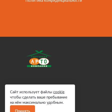
Политика конфиденциальности
Сайт использует файлы
cookie
чтобы сделать ваше пребывание
на нём максимально удобным.
Принять