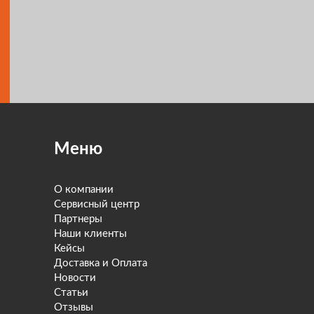
Меню
О компании
Сервисный центр
Партнеры
Наши клиенты
Кейсы
Доставка и Оплата
Новости
Статьи
Отзывы