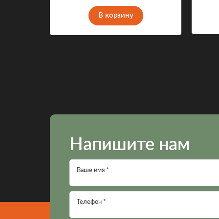
В корзину
Напишите нам
Ваше имя *
Телефон *